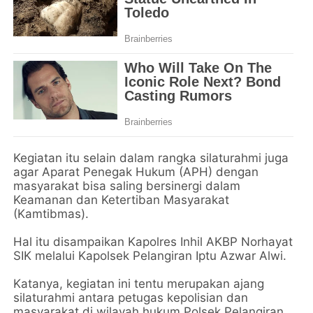
Kegiatan itu selain dalam rangka silaturahmi juga
agar Aparat Penegak Hukum (APH) dengan
masyarakat bisa saling bersinergi dalam
Keamanan dan Ketertiban Masyarakat
(Kamtibmas).
Hal itu disampaikan Kapolres Inhil AKBP Norhayat
SIK melalui Kapolsek Pelangiran Iptu Azwar Alwi.
Katanya, kegiatan ini tentu merupakan ajang
silaturahmi antara petugas kepolisian dan
masyarakat di wilayah hukum Polsek Pelangiran.