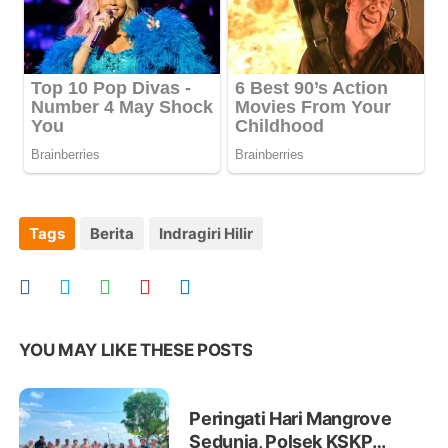
Tags
Berita
Indragiri Hilir
YOU MAY LIKE THESE POSTS
Peringati Hari Mangrove
Sedunia, Polsek KSKP