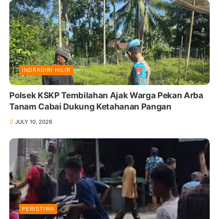
INDRAGIRI HILIR
Polsek KSKP Tembilahan Ajak Warga Pekan Arba
Tanam Cabai Dukung Ketahanan Pangan
JULY 10, 2026
PERISTIWA