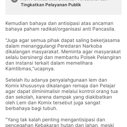
Tingkatkan Pelayanan Publik
Kemudian bahaya dan antisipasi atas ancaman
bahaya paham radikal/organisasi anti Pancasila.
"Juga agar semua pihak dapat saling bekerjasama
dalam menanggulangi Peredaran Narkoba
dikalangan masyarakat. Meminta agar masyarakat
selalu bersinergi dan membantu Polsek Pelangiran
dan instansi terkait dalam memelihara
Kamtibmas,"ucapnya.
Setelah itu adanya penyalahgunaan lem dan
Komix khususnya dikalangan remaja dan Pelajar
agar dapat diminimalisir melalui kontrol orang tua
dan sekolah, karena dampak yang diakibatkan
oleh Lem dan Komix tersebut juga sangat
berbahaya bagi tubuh.
"Yang tak kalah penting mengantisipasi dan
pencegahan Kebakaran hutan dan lahan, meski