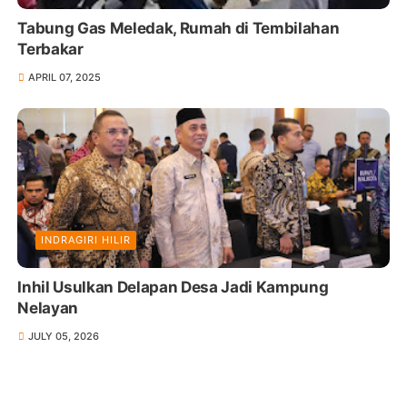
Tabung Gas Meledak, Rumah di Tembilahan
Terbakar
APRIL 07, 2025
INDRAGIRI HILIR
Inhil Usulkan Delapan Desa Jadi Kampung
Nelayan
JULY 05, 2026