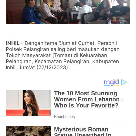
INHIL -
Dengan tema "Jum'at Curhat. Personil
Polsek Pelangiran saling beri masukan dengan
Tokoh Masyarakat (Tomas) di Keluarahan
Pelangiran, Kecamatan Pelangiran, Kabupaten
Inhil, Jum'at (22/12/2023).