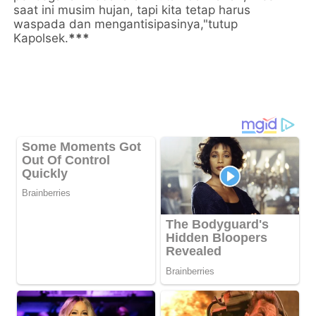
saat ini musim hujan, tapi kita tetap harus
waspada dan mengantisipasinya,"tutup
Kapolsek.
***