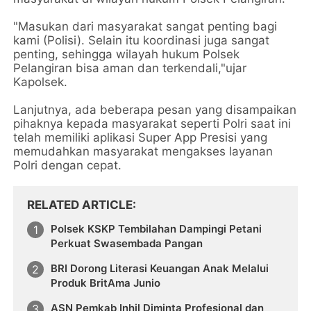
"Masukan dari masyarakat sangat penting bagi
kami (Polisi). Selain itu koordinasi juga sangat
penting, sehingga wilayah hukum Polsek
Pelangiran bisa aman dan terkendali,"ujar
Kapolsek.
Lanjutnya, ada beberapa pesan yang disampaikan
pihaknya kepada masyarakat seperti Polri saat ini
telah memiliki aplikasi Super App Presisi yang
memudahkan masyarakat mengakses layanan
Polri dengan cepat.
RELATED ARTICLE
Polsek KSKP Tembilahan Dampingi Petani
Perkuat Swasembada Pangan
BRI Dorong Literasi Keuangan Anak Melalui
Produk BritAma Junio
ASN Pemkab Inhil Diminta Profesional dan