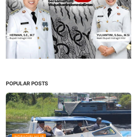
POPULAR POSTS
INDRAGIRI HILIR