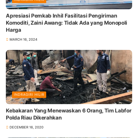
Apresiasi Pemkab Inhil Fasilitasi Pengiriman
Komoditi, Zaini Awang: Tidak Ada yang Monopoli
Harga
MARCH 16, 2024
INDRAGIRI HILIR
Kebakaran Yang Menewaskan 6 Orang, Tim Labfor
Polda Riau Dikerahkan
DECEMBER 16, 2020