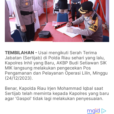
TEMBILAHAN -
Usai mengikuti Serah Terima
Jabatan (Sertijab) di Polda Riau sehari yang lalu,
Kapolres Inhil yang Baru, AKBP Budi Setiawan SIK
MIK langsung melakukan pengecekan Pos
Pengamanan dan Pelayanan Operasi Lilin, Minggu
(24/12/2023).
Benar, Kapolda Riau Irjen Mohammad Iqbal saat
Sertijab telah meminta kepada Kapolres yang baru
agar 'Gaspol' tidak lagi melakukan penyesuaian.