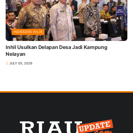
INDRAGIRI HILIR
Inhil Usulkan Delapan Desa Jadi Kampung
Nelayan
JULY 05, 2026