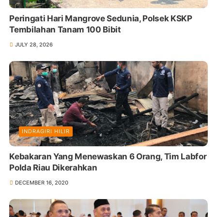
Peringati Hari Mangrove Sedunia, Polsek KSKP
Tembilahan Tanam 100 Bibit
JULY 28, 2026
INDRAGIRI HILIR
Kebakaran Yang Menewaskan 6 Orang, Tim Labfor
Polda Riau Dikerahkan
DECEMBER 16, 2020