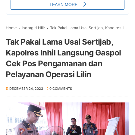
Home
Indragiri Hilir
Tak Pakai Lama Usai Sertijab, Kapolres Inhil Langsung Gaspol Cek Pos Pengamanan dan Pelayanan Operasi Lilin
Tak Pakai Lama Usai Sertijab,
Kapolres Inhil Langsung Gaspol
Cek Pos Pengamanan dan
Pelayanan Operasi Lilin
DECEMBER 24, 2023
0 COMMENTS