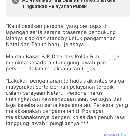
Tingkatkan Pelayanan Publik
"Kami pastikan personel yang bertugas di
lapangan serta sarana prasarana pendukung
lainnya siap dan standby untuk pengamanan
Natal dan Tahun baru," jelasnya.
Mantan Kasat PJR Ditlantas Polda Riau ini juga
meminta kesadaran tanggung jawab para
personel dalam melaksanakan tugas.
"Lakukan pengamanan terhadap aktivitas warga
masyarakat serta berikan pelayanan terbaik
dalam perayaan Nataru. Personel harus
meningkatkan kewaspadaan saat bertugas dan
jaga kesehatan serta keselamatan. Personel yang
melaksanakan pengamanan di Pos agar
melaksanakannya dengan ikhlas dan penuh rasa
tanggung jawab,” pungkasnya.***