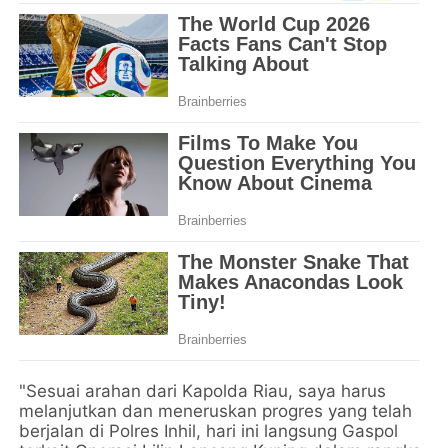
"Sesuai arahan dari Kapolda Riau, saya harus
melanjutkan dan meneruskan progres yang telah
berjalan di Polres Inhil, hari ini langsung Gaspol