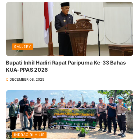
GALLERY
Bupati Inhil Hadiri Rapat Paripurna Ke-33 Bahas
KUA-PPAS 2026
DECEMBER 08, 2025
INDRAGIRI HILIR