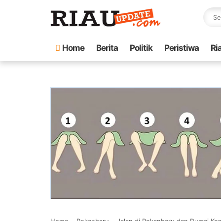
Home
Berita
Politik
Peristiwa
Ri