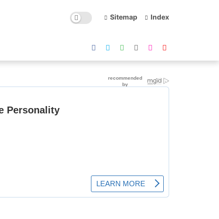
Sitemap
Index