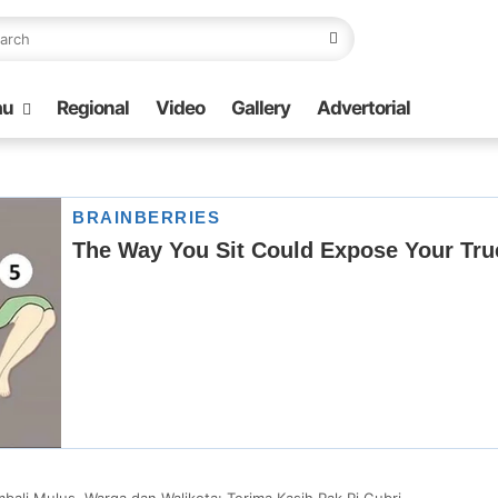
au
Regional
Video
Gallery
Advertorial