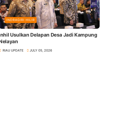
INDRAGIRI HILIR
Inhil Usulkan Delapan Desa Jadi Kampung
Nelayan
RIAU UPDATE
JULY 05, 2026