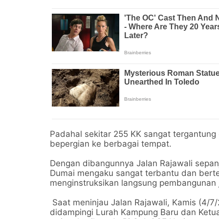
Padahal sekitar 255 KK sangat tergantung d
bepergian ke berbagai tempat.
Dengan dibangunnya Jalan Rajawali sepan
Dumai mengaku sangat terbantu dan berte
menginstruksikan langsung pembangunan ja
Saat meninjau Jalan Rajawali, Kamis (4/7
didampingi Lurah Kampung Baru dan Ketu