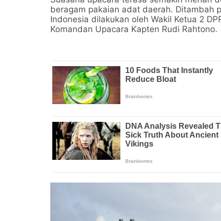
beragam pakaian adat daerah. Ditambah 
Indonesia dilakukan oleh Wakil Ketua 2 DP
Komandan Upacara Kapten Rudi Rahtono.