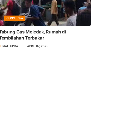
PERISTIWA
Tabung Gas Meledak, Rumah di
Tembilahan Terbakar
RIAU UPDATE
APRIL 07, 2025