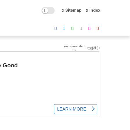
Sitemap
Index