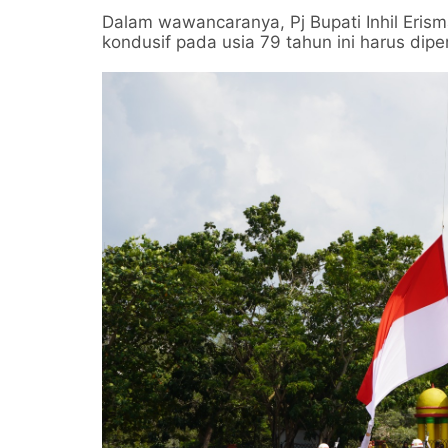
Dalam wawancaranya, Pj Bupati Inhil Er
kondusif pada usia 79 tahun ini harus di