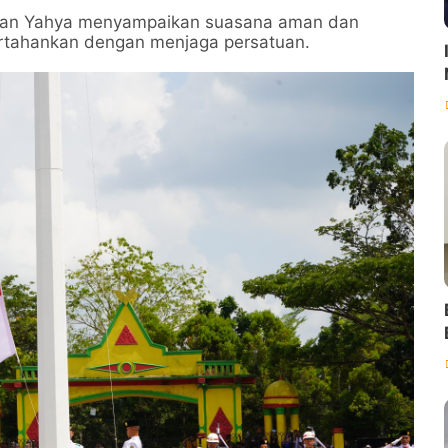
isman Yahya menyampaikan suasana aman dan
pertahankan dengan menjaga persatuan.