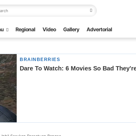
au
Regional
Video
Gallery
Advertorial