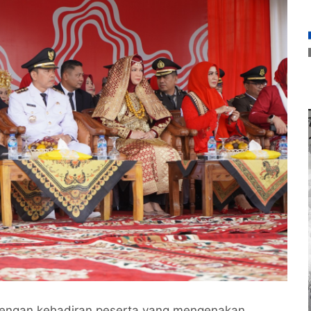
dengan kehadiran peserta yang mengenakan