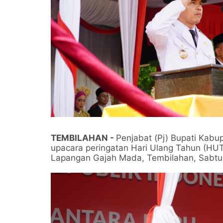
TEMBILAHAN -
Penjabat (Pj) Bupati Kabupa
upacara peringatan Hari Ulang Tahun (HU
Lapangan Gajah Mada, Tembilahan, Sabtu 