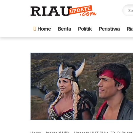
Home
Berita
Politik
Peristiwa
Ri