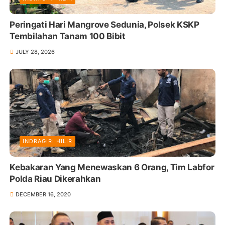
Peringati Hari Mangrove Sedunia, Polsek KSKP
Tembilahan Tanam 100 Bibit
JULY 28, 2026
INDRAGIRI HILIR
Kebakaran Yang Menewaskan 6 Orang, Tim Labfor
Polda Riau Dikerahkan
DECEMBER 16, 2020