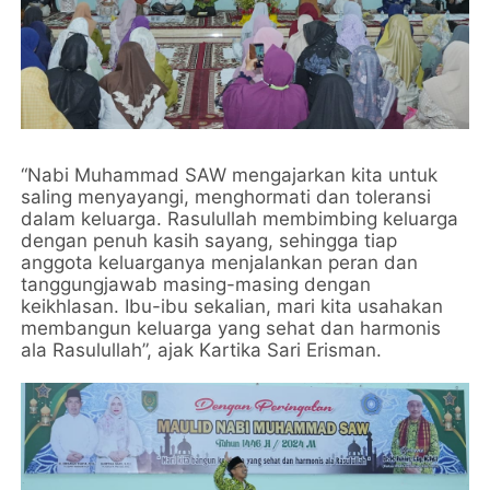
“Nabi Muhammad SAW mengajarkan kita untuk
saling menyayangi, menghormati dan toleransi
dalam keluarga. Rasulullah membimbing keluarga
dengan penuh kasih sayang, sehingga tiap
anggota keluarganya menjalankan peran dan
tanggungjawab masing-masing dengan
keikhlasan. Ibu-ibu sekalian, mari kita usahakan
membangun keluarga yang sehat dan harmonis
ala Rasulullah”, ajak Kartika Sari Erisman.