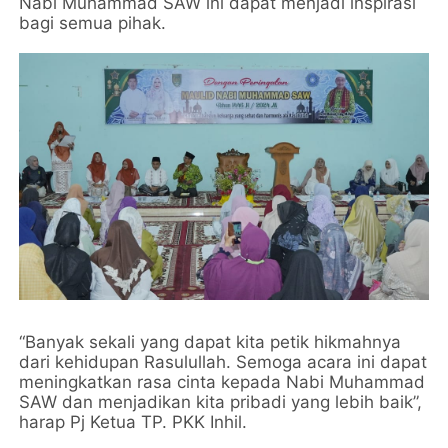
Nabi Muhammad SAW ini dapat menjadi inspirasi
bagi semua pihak.
“Banyak sekali yang dapat kita petik hikmahnya
dari kehidupan Rasulullah. Semoga acara ini dapat
meningkatkan rasa cinta kepada Nabi Muhammad
SAW dan menjadikan kita pribadi yang lebih baik”,
harap Pj Ketua TP. PKK Inhil.