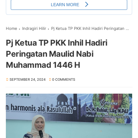
Home
Indragiri Hilir
Pj Ketua TP PKK Inhil Hadiri Peringatan Maulid Nabi Muhammad 1446 H
Pj Ketua TP PKK Inhil Hadiri
Peringatan Maulid Nabi
Muhammad 1446 H
SEPTEMBER 24, 2024
0 COMMENTS