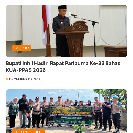
GALLERY
Bupati Inhil Hadiri Rapat Paripurna Ke-33 Bahas
KUA-PPAS 2026
DECEMBER 08, 2025
INDRAGIRI HILIR