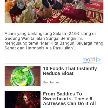
Acara yang berlangsung Selasa (24/9) siang di
Gedung Wanita jalan Sungai Beringin ini,
mengusung tema “Mari Kita Bangun Keluarga Yang
Sehat dan Harmonis Ala Rasulullah”.