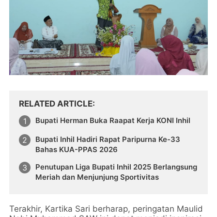
RELATED ARTICLE
Bupati Herman Buka Raapat Kerja KONI Inhil
Bupati Inhil Hadiri Rapat Paripurna Ke-33
Bahas KUA-PPAS 2026
Penutupan Liga Bupati Inhil 2025 Berlangsung
Meriah dan Menjunjung Sportivitas
Terakhir, Kartika Sari berharap, peringatan Maulid