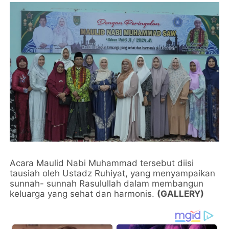
Acara Maulid Nabi Muhammad tersebut diisi
tausiah oleh Ustadz Ruhiyat, yang menyampaikan
sunnah- sunnah Rasulullah dalam membangun
keluarga yang sehat dan harmonis.
(GALLERY)