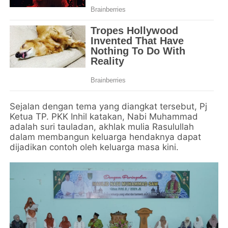
Sejalan dengan tema yang diangkat tersebut, Pj
Ketua TP. PKK Inhil katakan, Nabi Muhammad
adalah suri tauladan, akhlak mulia Rasulullah
dalam membangun keluarga hendaknya dapat
dijadikan contoh oleh keluarga masa kini.