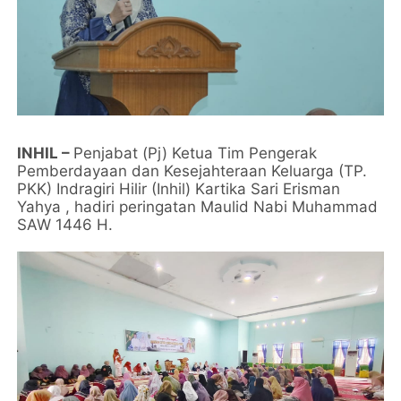
INHIL –
Penjabat (Pj) Ketua Tim Pengerak
Pemberdayaan dan Kesejahteraan Keluarga (TP.
PKK) Indragiri Hilir (Inhil) Kartika Sari Erisman
Yahya , hadiri peringatan Maulid Nabi Muhammad
SAW 1446 H.