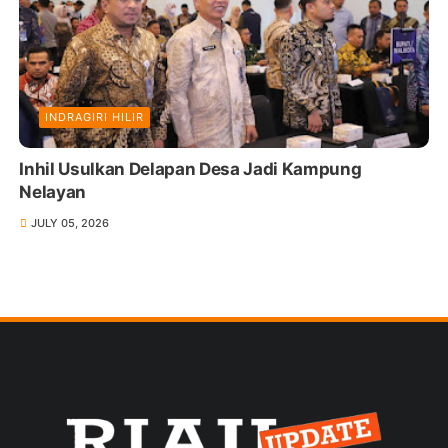
INDRAGIRI HILIR
Inhil Usulkan Delapan Desa Jadi Kampung
Nelayan
JULY 05, 2026