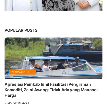
POPULAR POSTS
INDRAGIRI HILIR
Apresiasi Pemkab Inhil Fasilitasi Pengiriman
Komoditi, Zaini Awang: Tidak Ada yang Monopoli
Harga
MARCH 16, 2024