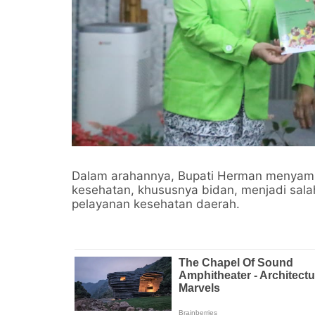
Dalam arahannya, Bupati Herman menyamp
kesehatan, khususnya bidan, menjadi sala
pelayanan kesehatan daerah.