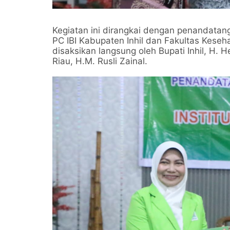
Kegiatan ini dirangkai dengan penandat
PC IBI Kabupaten Inhil dan Fakultas Keseha
disaksikan langsung oleh Bupati Inhil, H.
Riau, H.M. Rusli Zainal.