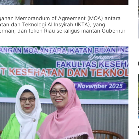
anganan Memorandum of Agreement (MOA) antara
tan dan Teknologi Al Insyirah (IKTA), yang
 Herman, dan tokoh Riau sekaligus mantan Gubernur