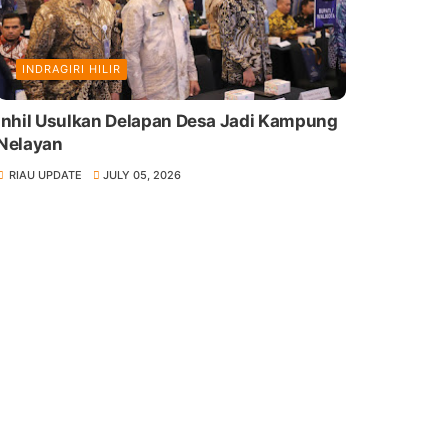
INDRAGIRI HILIR
Inhil Usulkan Delapan Desa Jadi Kampung
Nelayan
RIAU UPDATE
JULY 05, 2026