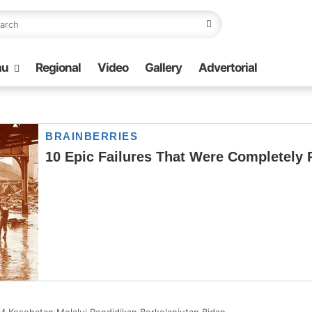
au
Regional
Video
Gallery
Advertorial