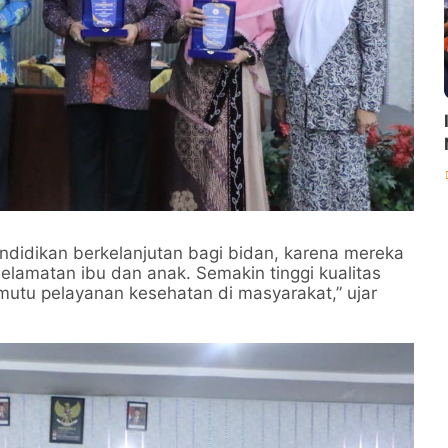
didikan berkelanjutan bagi bidan, karena mereka
lamatan ibu dan anak. Semakin tinggi kualitas
mutu pelayanan kesehatan di masyarakat,” ujar