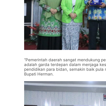
“Pemerintah daerah sangat mendukung pen
adalah garda terdepan dalam menjaga kese
pendidikan para bidan, semakin baik pula 
Bupati Herman.