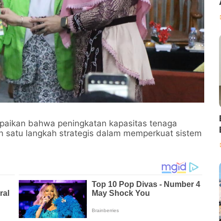
aikan bahwa peningkatan kapasitas tenaga
h satu langkah strategis dalam memperkuat sistem