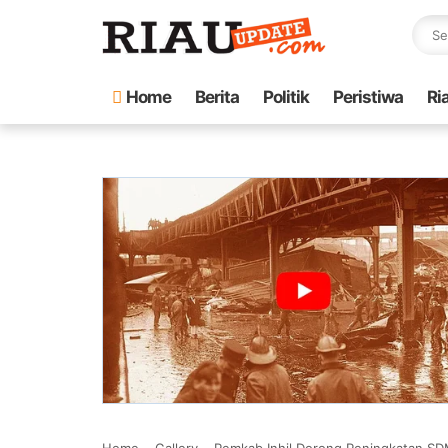
Home
Berita
Politik
Peristiwa
Ri