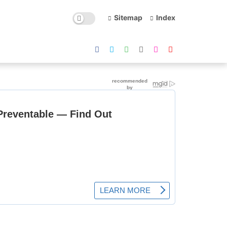
Sitemap
Index