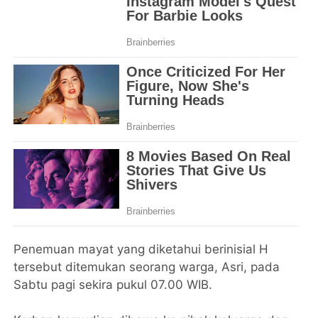
Penemuan mayat yang diketahui berinisial H
tersebut ditemukan seorang warga, Asri, pada
Sabtu pagi sekira pukul 07.00 WIB.