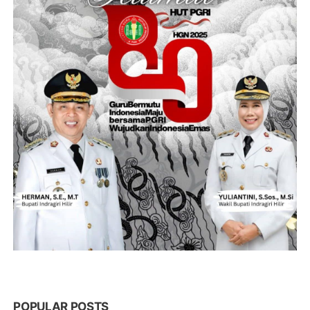
POPULAR POSTS