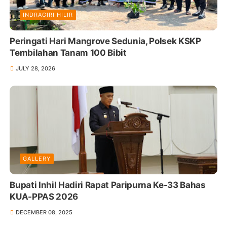
INDRAGIRI HILIR
Peringati Hari Mangrove Sedunia, Polsek KSKP
Tembilahan Tanam 100 Bibit
JULY 28, 2026
GALLERY
Bupati Inhil Hadiri Rapat Paripurna Ke-33 Bahas
KUA-PPAS 2026
DECEMBER 08, 2025