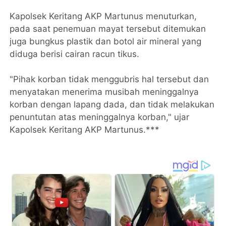
Kapolsek Keritang AKP Martunus menuturkan,
pada saat penemuan mayat tersebut ditemukan
juga bungkus plastik dan botol air mineral yang
diduga berisi cairan racun tikus.
"Pihak korban tidak menggubris hal tersebut dan
menyatakan menerima musibah meninggalnya
korban dengan lapang dada, dan tidak melakukan
penuntutan atas meninggalnya korban," ujar
Kapolsek Keritang AKP Martunus.***