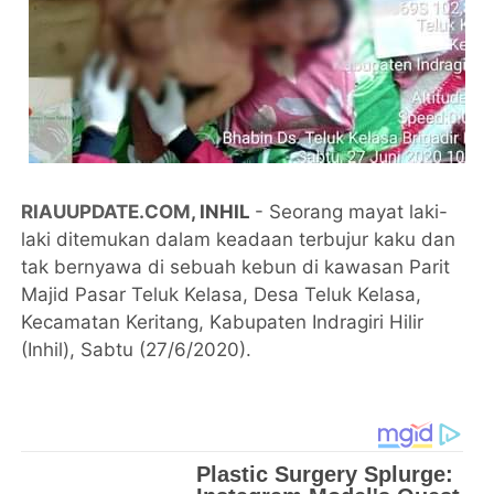
RIAUUPDATE.COM
,
INHIL
- Seorang mayat laki-
laki ditemukan dalam keadaan terbujur kaku dan
tak bernyawa di sebuah kebun di kawasan Parit
Majid Pasar Teluk Kelasa, Desa Teluk Kelasa,
Kecamatan Keritang, Kabupaten Indragiri Hilir
(Inhil), Sabtu (27/6/2020).