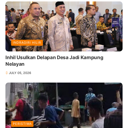
INDRAGIRI HILIR
Inhil Usulkan Delapan Desa Jadi Kampung
Nelayan
JULY 05, 2026
PERISTIWA