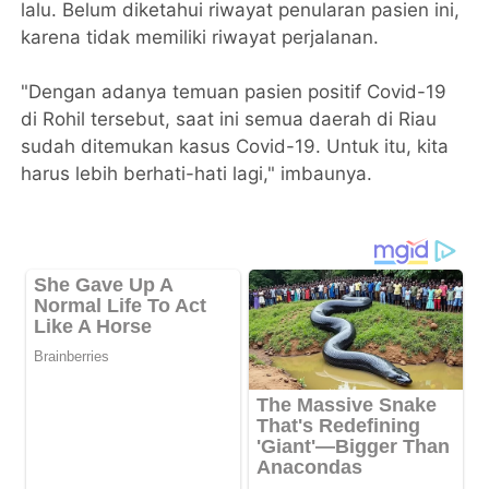
lalu. Belum diketahui riwayat penularan pasien ini,
karena tidak memiliki riwayat perjalanan.
"Dengan adanya temuan pasien positif Covid-19
di Rohil tersebut, saat ini semua daerah di Riau
sudah ditemukan kasus Covid-19. Untuk itu, kita
harus lebih berhati-hati lagi," imbaunya.