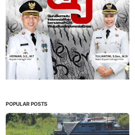
POPULAR POSTS