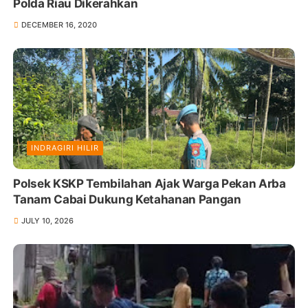
Polda Riau Dikerahkan
DECEMBER 16, 2020
INDRAGIRI HILIR
Polsek KSKP Tembilahan Ajak Warga Pekan Arba
Tanam Cabai Dukung Ketahanan Pangan
JULY 10, 2026