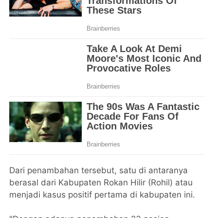
Dari penambahan tersebut, satu di antaranya
berasal dari Kabupaten Rokan Hilir (Rohil) atau
menjadi kasus positif pertama di kabupaten ini.