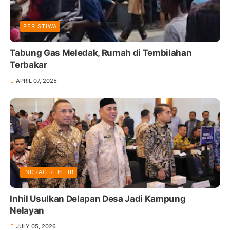
PERISTIWA
Tabung Gas Meledak, Rumah di Tembilahan
Terbakar
APRIL 07, 2025
INDRAGIRI HILIR
Inhil Usulkan Delapan Desa Jadi Kampung
Nelayan
JULY 05, 2026