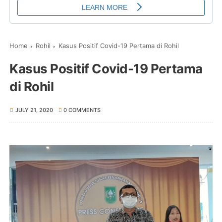
Home
Rohil
Kasus Positif Covid-19 Pertama di Rohil
Kasus Positif Covid-19 Pertama
di Rohil
JULY 21, 2020
0 COMMENTS