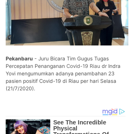
Pekanbaru
- Juru Bicara Tim Gugus Tugas
Percepatan Penanganan
Covid-19
Riau
dr Indra
Yovi mengumumkan adanya penambahan 23
pasien positif Covid-19 di Riau per hari Selasa
(21/7/2020).