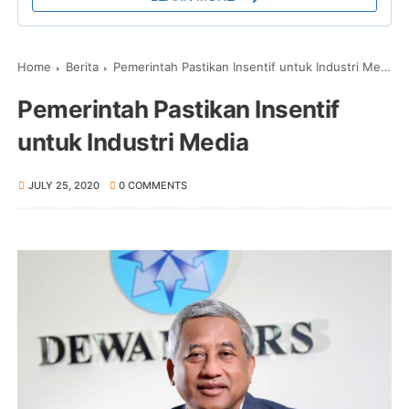
Home
Berita
Pemerintah Pastikan Insentif untuk Industri Media
Pemerintah Pastikan Insentif
untuk Industri Media
JULY 25, 2020
0 COMMENTS