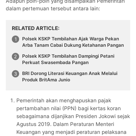
Adapun poin-poin yang disampaikan Pemerintah
dalam pertemuan tersebut antara lain:
RELATED ARTICLE
Polsek KSKP Tembilahan Ajak Warga Pekan
Arba Tanam Cabai Dukung Ketahanan Pangan
Polsek KSKP Tembilahan Dampingi Petani
Perkuat Swasembada Pangan
BRI Dorong Literasi Keuangan Anak Melalui
Produk BritAma Junio
Pemerintah akan menghapuskan pajak
pertambahan nilai (PPN) bagi kertas koran
sebagaimana dijanjikan Presiden Jokowi sejak
Agustus 2019. Dalam Peraturan Menteri
Keuangan yang menjadi peraturan pelaksana