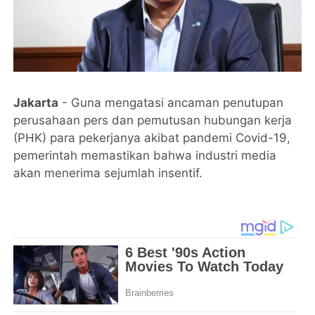
Jakarta
- Guna mengatasi ancaman penutupan
perusahaan pers dan pemutusan hubungan kerja
(PHK) para pekerjanya akibat pandemi Covid-19,
pemerintah memastikan bahwa industri media
akan menerima sejumlah insentif.