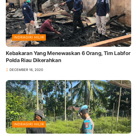
INDRAGIRI HILIR
Kebakaran Yang Menewaskan 6 Orang, Tim Labfor
Polda Riau Dikerahkan
DECEMBER 16, 2020
INDRAGIRI HILIR