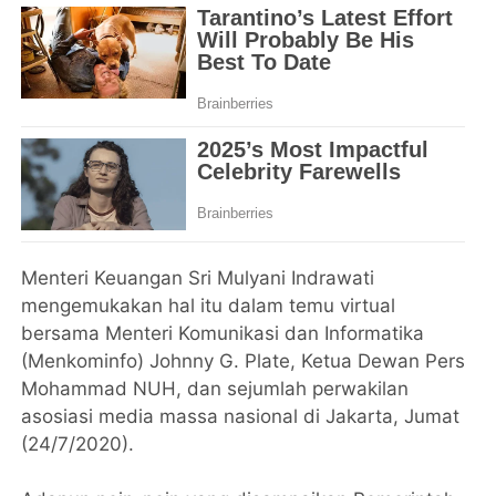
Menteri Keuangan Sri Mulyani Indrawati
mengemukakan hal itu dalam temu virtual
bersama Menteri Komunikasi dan Informatika
(Menkominfo) Johnny G. Plate, Ketua Dewan Pers
Mohammad NUH, dan sejumlah perwakilan
asosiasi media massa nasional di Jakarta, Jumat
(24/7/2020).