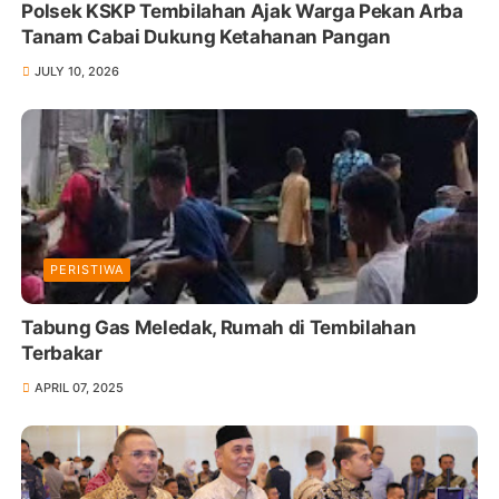
Polsek KSKP Tembilahan Ajak Warga Pekan Arba
Tanam Cabai Dukung Ketahanan Pangan
JULY 10, 2026
PERISTIWA
Tabung Gas Meledak, Rumah di Tembilahan
Terbakar
APRIL 07, 2025