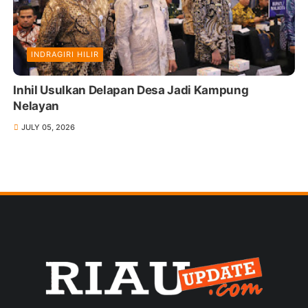
INDRAGIRI HILIR
Inhil Usulkan Delapan Desa Jadi Kampung
Nelayan
JULY 05, 2026