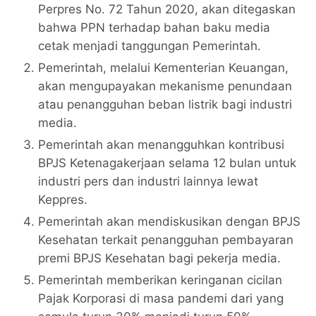
Perpres No. 72 Tahun 2020, akan ditegaskan
bahwa PPN terhadap bahan baku media
cetak menjadi tanggungan Pemerintah.
Pemerintah, melalui Kementerian Keuangan,
akan mengupayakan mekanisme penundaan
atau penangguhan beban listrik bagi industri
media.
Pemerintah akan menangguhkan kontribusi
BPJS Ketenagakerjaan selama 12 bulan untuk
industri pers dan industri lainnya lewat
Keppres.
Pemerintah akan mendiskusikan dengan BPJS
Kesehatan terkait penangguhan pembayaran
premi BPJS Kesehatan bagi pekerja media.
Pemerintah memberikan keringanan cicilan
Pajak Korporasi di masa pandemi dari yang