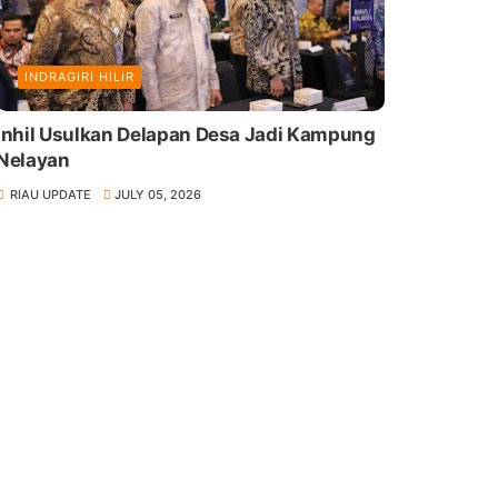
INDRAGIRI HILIR
Inhil Usulkan Delapan Desa Jadi Kampung
Nelayan
RIAU UPDATE
JULY 05, 2026