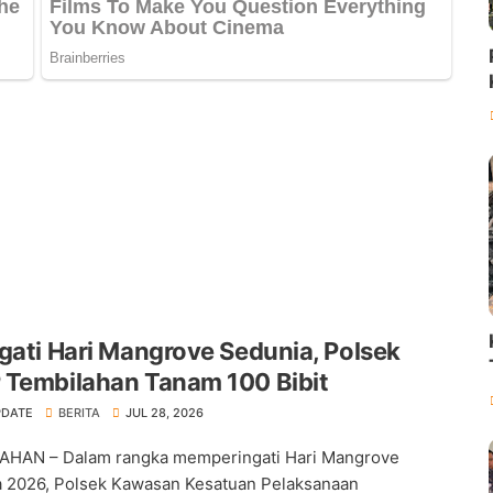
gati Hari Mangrove Sedunia, Polsek
 Tembilahan Tanam 100 Bibit
PDATE
BERITA
JUL 28, 2026
AHAN – Dalam rangka memperingati Hari Mangrove
 2026, Polsek Kawasan Kesatuan Pelaksanaan