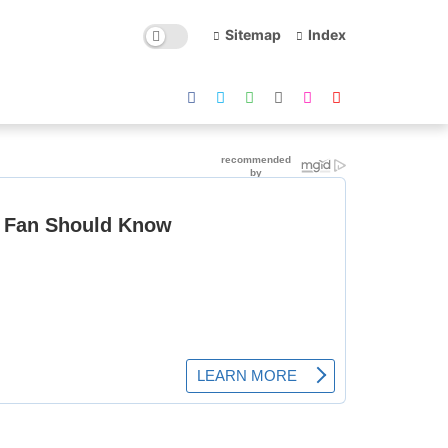
Sitemap
Index