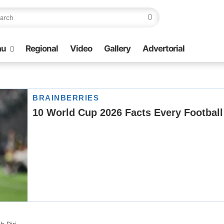
au
Regional
Video
Gallery
Advertorial