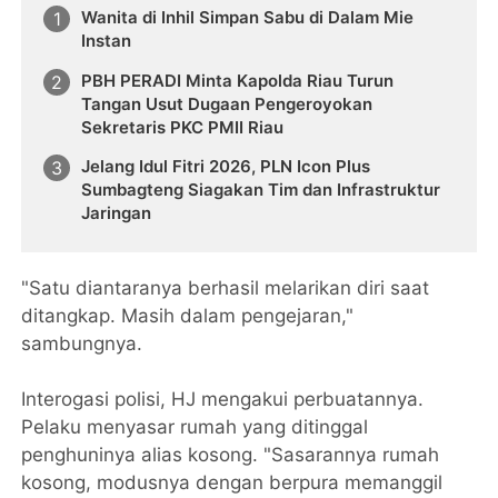
Wanita di Inhil Simpan Sabu di Dalam Mie
Instan
PBH PERADI Minta Kapolda Riau Turun
Tangan Usut Dugaan Pengeroyokan
Sekretaris PKC PMII Riau
Jelang Idul Fitri 2026, PLN Icon Plus
Sumbagteng Siagakan Tim dan Infrastruktur
Jaringan
"Satu diantaranya berhasil melarikan diri saat
ditangkap. Masih dalam pengejaran,"
sambungnya.
Interogasi polisi, HJ mengakui perbuatannya.
Pelaku menyasar rumah yang ditinggal
penghuninya alias kosong. "Sasarannya rumah
kosong, modusnya dengan berpura memanggil