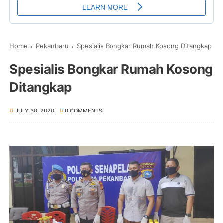
Home
Pekanbaru
Spesialis Bongkar Rumah Kosong Ditangkap
Spesialis Bongkar Rumah Kosong
Ditangkap
JULY 30, 2020
0 COMMENTS