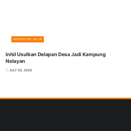
INDRAGIRI HILIR
Inhil Usulkan Delapan Desa Jadi Kampung
Nelayan
JULY 05, 2026