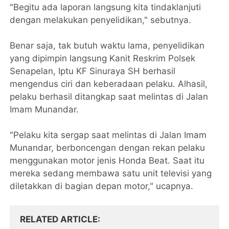
"Begitu ada laporan langsung kita tindaklanjuti
dengan melakukan penyelidikan," sebutnya.
Benar saja, tak butuh waktu lama, penyelidikan
yang dipimpin langsung Kanit Reskrim Polsek
Senapelan, Iptu KF Sinuraya SH berhasil
mengendus ciri dan keberadaan pelaku. Alhasil,
pelaku berhasil ditangkap saat melintas di Jalan
Imam Munandar.
"Pelaku kita sergap saat melintas di Jalan Imam
Munandar, berboncengan dengan rekan pelaku
menggunakan motor jenis Honda Beat. Saat itu
mereka sedang membawa satu unit televisi yang
diletakkan di bagian depan motor," ucapnya.
RELATED ARTICLE