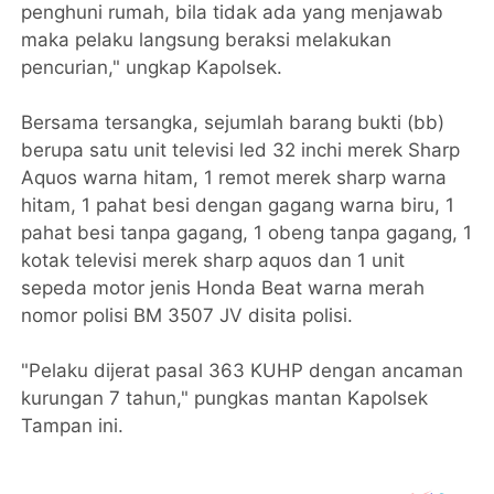
penghuni rumah, bila tidak ada yang menjawab
maka pelaku langsung beraksi melakukan
pencurian," ungkap Kapolsek.
Bersama tersangka, sejumlah barang bukti (bb)
berupa satu unit televisi led 32 inchi merek Sharp
Aquos warna hitam, 1 remot merek sharp warna
hitam, 1 pahat besi dengan gagang warna biru, 1
pahat besi tanpa gagang, 1 obeng tanpa gagang, 1
kotak televisi merek sharp aquos dan 1 unit
sepeda motor jenis Honda Beat warna merah
nomor polisi BM 3507 JV disita polisi.
"Pelaku dijerat pasal 363 KUHP dengan ancaman
kurungan 7 tahun," pungkas mantan Kapolsek
Tampan ini.