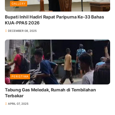
GALLERY
Bupati Inhil Hadiri Rapat Paripurna Ke-33 Bahas
KUA-PPAS 2026
DECEMBER 08, 2025
PERISTIWA
Tabung Gas Meledak, Rumah di Tembilahan
Terbakar
APRIL 07, 2025