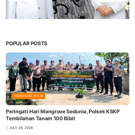
POPULAR POSTS
INDRAGIRI HILIR
Peringati Hari Mangrove Sedunia, Polsek KSKP
Tembilahan Tanam 100 Bibit
JULY 28, 2026