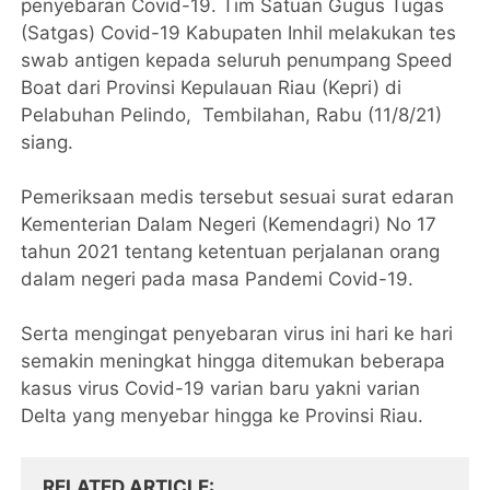
penyebaran Covid-19. Tim Satuan Gugus Tugas
(Satgas) Covid-19 Kabupaten Inhil melakukan tes
swab antigen kepada seluruh penumpang Speed
Boat dari Provinsi Kepulauan Riau (Kepri) di
Pelabuhan Pelindo, Tembilahan, Rabu (11/8/21)
siang.
Pemeriksaan medis tersebut sesuai surat edaran
Kementerian Dalam Negeri (Kemendagri) No 17
tahun 2021 tentang ketentuan perjalanan orang
dalam negeri pada masa Pandemi Covid-19.
Serta mengingat penyebaran virus ini hari ke hari
semakin meningkat hingga ditemukan beberapa
kasus virus Covid-19 varian baru yakni varian
Delta yang menyebar hingga ke Provinsi Riau.
RELATED ARTICLE