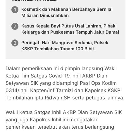
Kosmetik dan Makanan Berbahaya Bernilai
Miliaran Dimusnahkan
Kasus Kepala Bayi Putus Usai Lahiran, Pihak
Keluarga dan Puskesmas Tempuh Jalur Damai
Peringati Hari Mangrove Sedunia, Polsek
KSKP Tembilahan Tanam 100 Bibit
Dalam pemeriksaan ini dipimpin langsung Wakil
Ketua Tim Satgas Covid-19 Inhil AKBP Dian
Setyawan SIK yang didampingi Pasi Ops Kodim
0314/Inhil Kapten/Inf Tarmizi dan Kapolsek KSKP
Tembilahan Iptu Ridwan SH serta petugas lainnya.
Wakil Ketua Satgas Inhil AKBP Dian Setyawan SIK
yang juga Kapolres Inhil ini mengatakan
pemeriksaan tersebut akan terus berlangsung