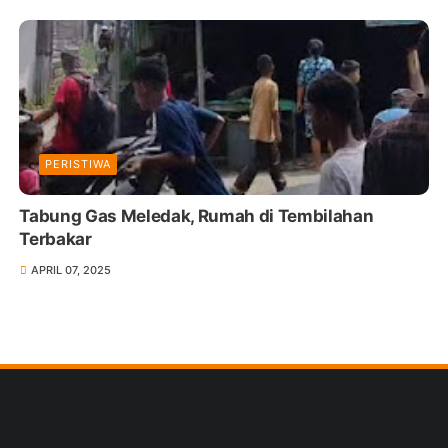
PERISTIWA
Tabung Gas Meledak, Rumah di Tembilahan
Terbakar
APRIL 07, 2025