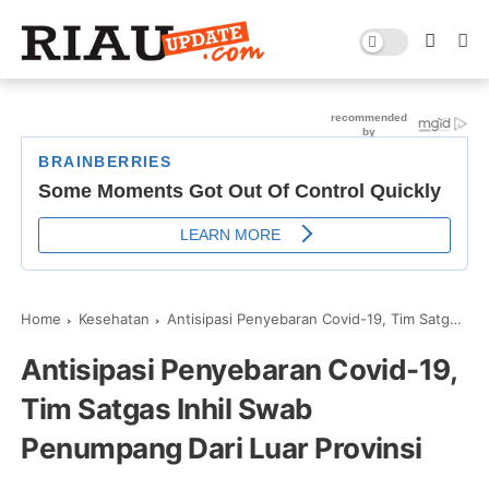
Home
Kesehatan
Antisipasi Penyebaran Covid-19, Tim Satgas Inhil Swab Penumpang Dari Luar Provinsi
Antisipasi Penyebaran Covid-19,
Tim Satgas Inhil Swab
Penumpang Dari Luar Provinsi