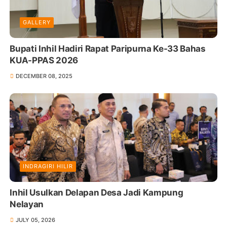
GALLERY
Bupati Inhil Hadiri Rapat Paripurna Ke-33 Bahas
KUA-PPAS 2026
DECEMBER 08, 2025
INDRAGIRI HILIR
Inhil Usulkan Delapan Desa Jadi Kampung
Nelayan
JULY 05, 2026