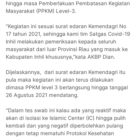
hingga masa Pemberlakuan Pembatasan Kegiatan
Masyarakat (PPKM) Level-3.
"Kegiatan ini sesuai surat edaran Kemendagri No
17 tahun 2021, sehingga kami tim Satgas Covid-19
Inhil melakukan pemeriksaan kepada seluruh
masyarakat dari luar Provinsi Riau yang masuk ke
Kabupaten Inhil khususnya,"kata AKBP Dian.
Dijelaskannya, dari surat edaran Kemendagri itu
pula maka kegiatan ini akan terus dilakukan
dimasa PPKM level 3 berlangsung hingga tanggal
26 Agustus 2021 mendatang.
"Dalam tes swab ini kalau ada yang reaktif maka
akan di isolasi ke Islamic Center (IC) hingga pulih
kembali dan yang negatif diperbolehkan pulang
dengan tetap mematuhi Protokol Kesehatan