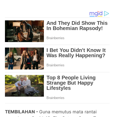
TEMBILAHAN -
Guna memutus mata rantai