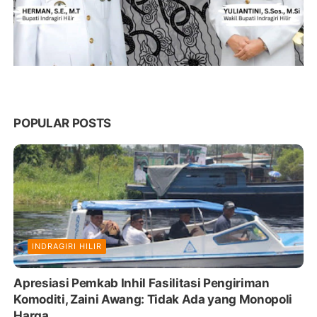
POPULAR POSTS
INDRAGIRI HILIR
Apresiasi Pemkab Inhil Fasilitasi Pengiriman
Komoditi, Zaini Awang: Tidak Ada yang Monopoli
Harga