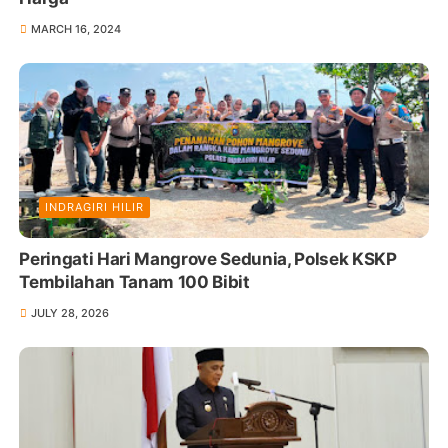
MARCH 16, 2024
INDRAGIRI HILIR
Peringati Hari Mangrove Sedunia, Polsek KSKP
Tembilahan Tanam 100 Bibit
JULY 28, 2026