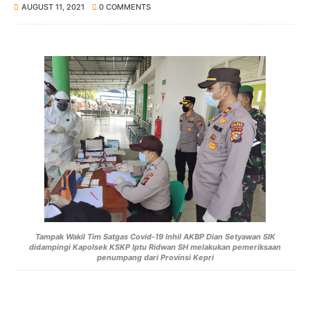
AUGUST 11, 2021
0 COMMENTS
Tampak Wakil Tim Satgas Covid-19 Inhil AKBP Dian Setyawan SIK
didampingi Kapolsek KSKP Iptu Ridwan SH melakukan pemeriksaan
penumpang dari Provinsi Kepri