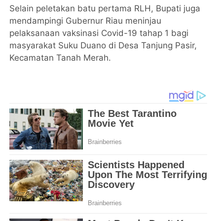
Selain peletakan batu pertama RLH, Bupati juga
mendampingi Gubernur Riau meninjau
pelaksanaan vaksinasi Covid-19 tahap 1 bagi
masyarakat Suku Duano di Desa Tanjung Pasir,
Kecamatan Tanah Merah.