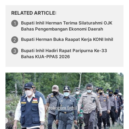
RELATED ARTICLE
Bupati Inhil Herman Terima Silaturahmi OJK
Bahas Pengembangan Ekonomi Daerah
Bupati Herman Buka Raapat Kerja KONI Inhil
Bupati Inhil Hadiri Rapat Paripurna Ke-33
Bahas KUA-PPAS 2026