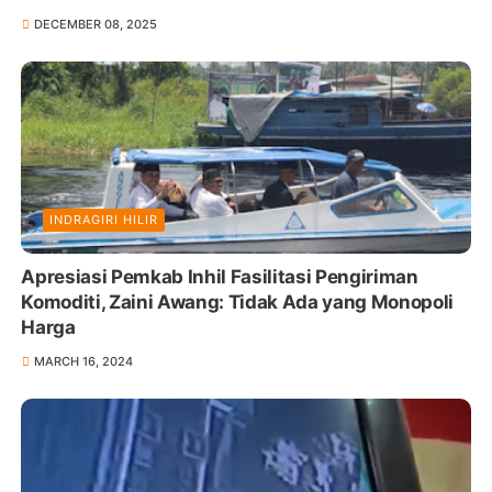
DECEMBER 08, 2025
INDRAGIRI HILIR
Apresiasi Pemkab Inhil Fasilitasi Pengiriman
Komoditi, Zaini Awang: Tidak Ada yang Monopoli
Harga
MARCH 16, 2024