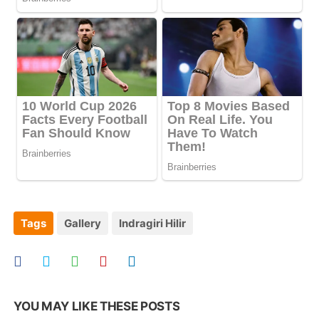
Tags
Gallery
Indragiri Hilir
YOU MAY LIKE THESE POSTS