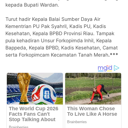
kepada Bupati Wardan.
Turut hadir Kepala Balai Sumber Daya Air
Kementrian PU Pak Syahril, Kadis PU, Kadis
Kesehatan, Kepala BPBD Provinsi Riau. Tampak
pula kehadiran Unsur Forkopimda Inhil, Kepala
Bappeda, Kepala BPBD, Kadis Kesehatan, Camat
serta Forkopimcam Kecamatan Tanah Merah
.***