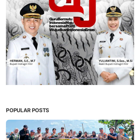
POPULAR POSTS