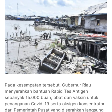
Pada kesempatan tersebut, Gubernur Riau
menyerahkan bantuan Rapid Tes Antigen
sebanyak 15.000 buah, obat dan vaksin untuk
penanganan Covid-19 serta oksigen konsentrator
dari Pemerintah Pusat yang diserahkan langsung