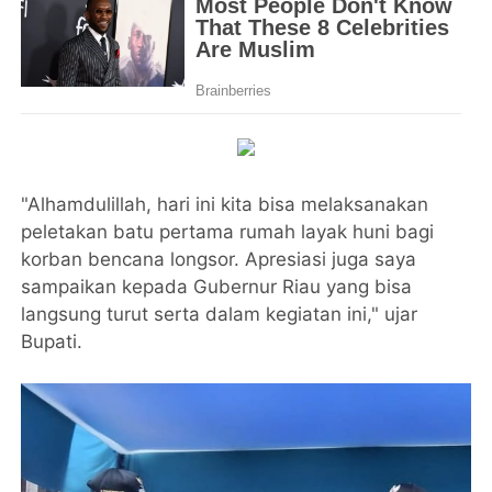
"Alhamdulillah, hari ini kita bisa melaksanakan
peletakan batu pertama rumah layak huni bagi
korban bencana longsor. Apresiasi juga saya
sampaikan kepada Gubernur Riau yang bisa
langsung turut serta dalam kegiatan ini," ujar
Bupati.