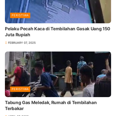
PERISTIWA
Pelaku Pecah Kaca di Tembilahan Gasak Uang 150
Juta Rupiah
FEBRUARY 07, 2025
PERISTIWA
Tabung Gas Meledak, Rumah di Tembilahan
Terbakar