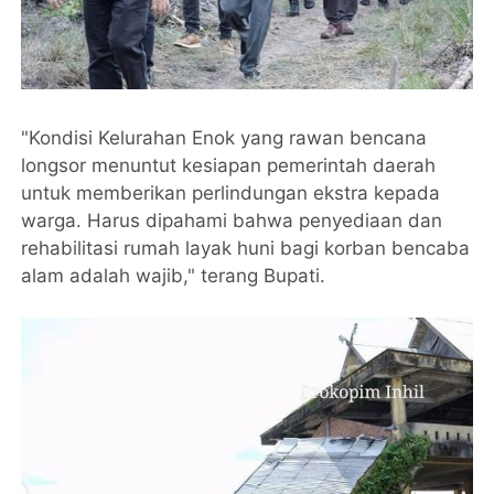
"Kondisi Kelurahan Enok yang rawan bencana
longsor menuntut kesiapan pemerintah daerah
untuk memberikan perlindungan ekstra kepada
warga. Harus dipahami bahwa penyediaan dan
rehabilitasi rumah layak huni bagi korban bencaba
alam adalah wajib," terang Bupati.