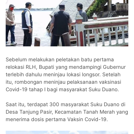
Sebelum melakukan peletakan batu pertama
relokasi RLH, Bupati yang mendampingi Gubernur
terlebih dahulu meninjau lokasi longsor. Setelah
itu, rombongan meninjau pelaksanaan vaksinasi
Covid-19 tahap I bagi masyarakat Suku Duano.
Saat itu, terdapat 300 masyarakat Suku Duano di
Desa Tanjung Pasir, Kecamatan Tanah Merah yang
menerima dosis pertama Vaksin Covid-19.