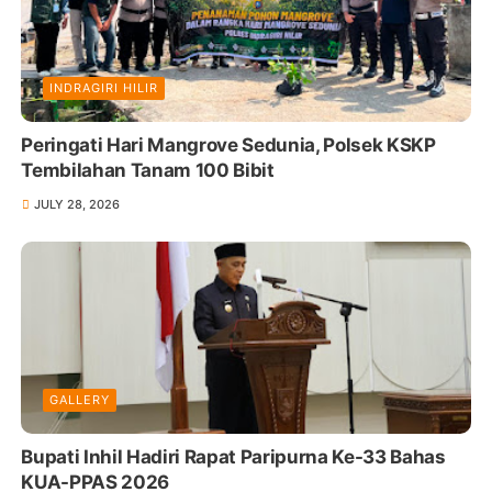
INDRAGIRI HILIR
Peringati Hari Mangrove Sedunia, Polsek KSKP
Tembilahan Tanam 100 Bibit
JULY 28, 2026
GALLERY
Bupati Inhil Hadiri Rapat Paripurna Ke-33 Bahas
KUA-PPAS 2026