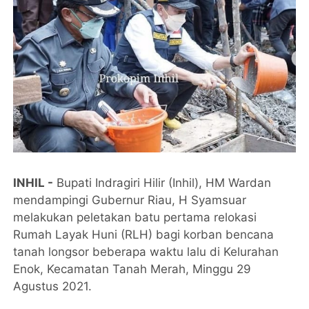
INHIL -
Bupati Indragiri Hilir (Inhil), HM Wardan
mendampingi Gubernur Riau, H Syamsuar
melakukan peletakan batu pertama relokasi
Rumah Layak Huni (RLH) bagi korban bencana
tanah longsor beberapa waktu lalu di Kelurahan
Enok, Kecamatan Tanah Merah, Minggu 29
Agustus 2021.