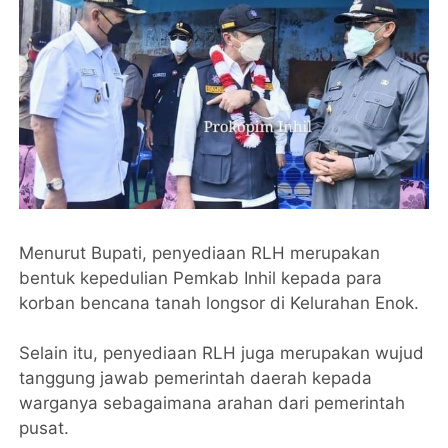
Menurut Bupati, penyediaan RLH merupakan
bentuk kepedulian Pemkab Inhil kepada para
korban bencana tanah longsor di Kelurahan Enok.
Selain itu, penyediaan RLH juga merupakan wujud
tanggung jawab pemerintah daerah kepada
warganya sebagaimana arahan dari pemerintah
pusat.