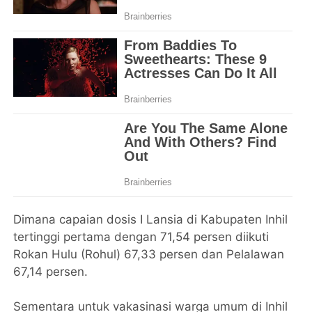
Dimana capaian dosis I Lansia di Kabupaten Inhil
tertinggi pertama dengan 71,54 persen diikuti
Rokan Hulu (Rohul) 67,33 persen dan Pelalawan
67,14 persen.
Sementara untuk vakasinasi warga umum di Inhil