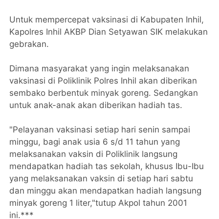
Untuk mempercepat vaksinasi di Kabupaten Inhil,
Kapolres Inhil AKBP Dian Setyawan SIK melakukan
gebrakan.
Dimana masyarakat yang ingin melaksanakan
vaksinasi di Poliklinik Polres Inhil akan diberikan
sembako berbentuk minyak goreng. Sedangkan
untuk anak-anak akan diberikan hadiah tas.
"Pelayanan vaksinasi setiap hari senin sampai
minggu, bagi anak usia 6 s/d 11 tahun yang
melaksanakan vaksin di Poliklinik langsung
mendapatkan hadiah tas sekolah, khusus Ibu-Ibu
yang melaksanakan vaksin di setiap hari sabtu
dan minggu akan mendapatkan hadiah langsung
minyak goreng 1 liter,"tutup Akpol tahun 2001
ini.***