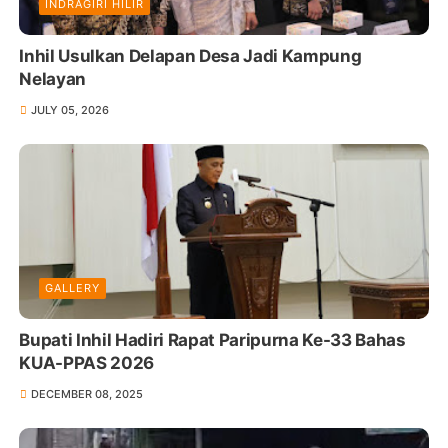
INDRAGIRI HILIR
Inhil Usulkan Delapan Desa Jadi Kampung
Nelayan
JULY 05, 2026
GALLERY
Bupati Inhil Hadiri Rapat Paripurna Ke-33 Bahas
KUA-PPAS 2026
DECEMBER 08, 2025