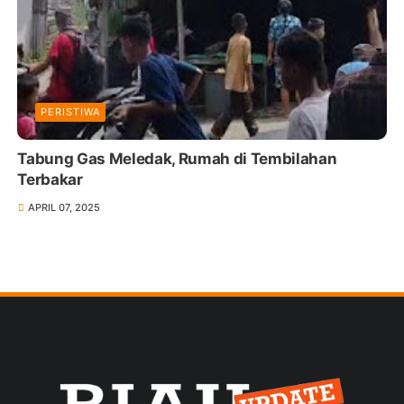
PERISTIWA
Tabung Gas Meledak, Rumah di Tembilahan
Terbakar
APRIL 07, 2025