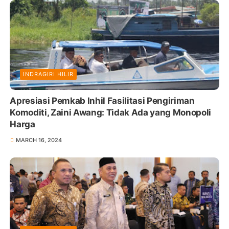
INDRAGIRI HILIR
Apresiasi Pemkab Inhil Fasilitasi Pengiriman
Komoditi, Zaini Awang: Tidak Ada yang Monopoli
Harga
MARCH 16, 2024