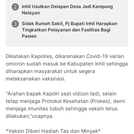
Inhil Usulkan Delapan Desa Jadi Kampung
Nelayan
Sidak Rumah Sakit, Pj Bupati Inhil Harapkan
Tingkatkan Pelayanan dan Fasilitas Bagi
Pasien
Dikatakan Kapolres, dikarenakan Covid-19 varian
omicron sudah masuk ke Kabupaten Inhil sehingga
diharapkan masyarakat untuk segera
melaksanakan vaksinasi.
"Arahan bapak Kapolri saat vidcon tadi, selain
tetap menjaga Protokol Kesehatan (Prokes), demi
menjaga imunitas tubuh sehingga vaksin terus
dilakukan,"ucapnya.
*Vaksin Diberi Hadiah Tas dan Minyak*