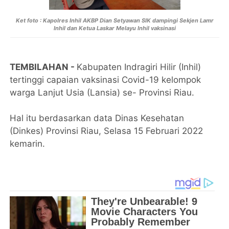
Ket foto : Kapolres Inhil AKBP Dian Setyawan SIK dampingi Sekjen Lamr
Inhil dan Ketua Laskar Melayu Inhil vaksinasi
TEMBILAHAN -
Kabupaten Indragiri Hilir (Inhil)
tertinggi capaian vaksinasi Covid-19 kelompok
warga Lanjut Usia (Lansia) se- Provinsi Riau.
Hal itu berdasarkan data Dinas Kesehatan
(Dinkes) Provinsi Riau, Selasa 15 Februari 2022
kemarin.