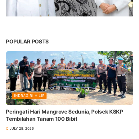
POPULAR POSTS
INDRAGIRI HILIR
Peringati Hari Mangrove Sedunia, Polsek KSKP
Tembilahan Tanam 100 Bibit
JULY 28, 2026