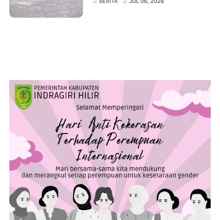
BERITA
JUL 06, 2026