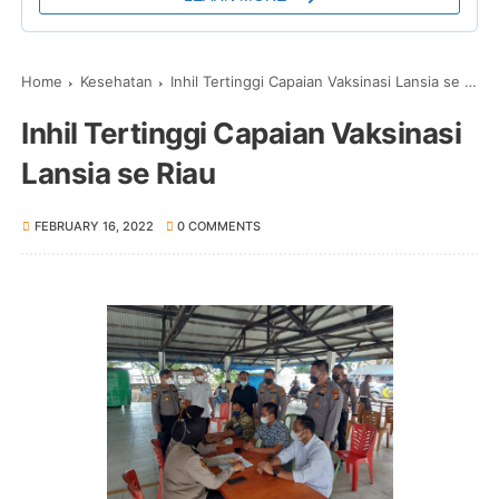
Home
Kesehatan
Inhil Tertinggi Capaian Vaksinasi Lansia se Riau
Inhil Tertinggi Capaian Vaksinasi
Lansia se Riau
FEBRUARY 16, 2022
0 COMMENTS