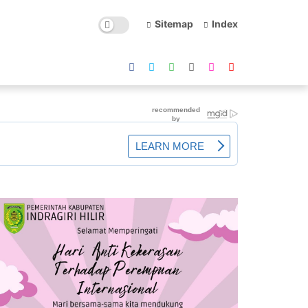
Sitemap
Index