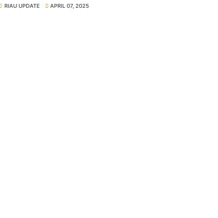
RIAU UPDATE
APRIL 07, 2025