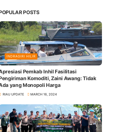
POPULAR POSTS
INDRAGIRI HILIR
Apresiasi Pemkab Inhil Fasilitasi
Pengiriman Komoditi, Zaini Awang: Tidak
Ada yang Monopoli Harga
RIAU UPDATE
MARCH 16, 2024