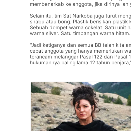
membenarkab ke anggota, jika dirinya lah
Selain itu, tim Sat Narkoba juga turut me
shabu atau bong. Plastik berisikan plastik
Sebuah dompet warna cokelat. Satu unit 
warna silver. Satu timbangan warna hitam
''Jadi ketiganya dan semua BB telah kita 
cepat anggota yang hanya memerlukan wa
terancam melanggar Pasal 122 dan Pasal 
hukumannya paling lama 12 tahun penjara,