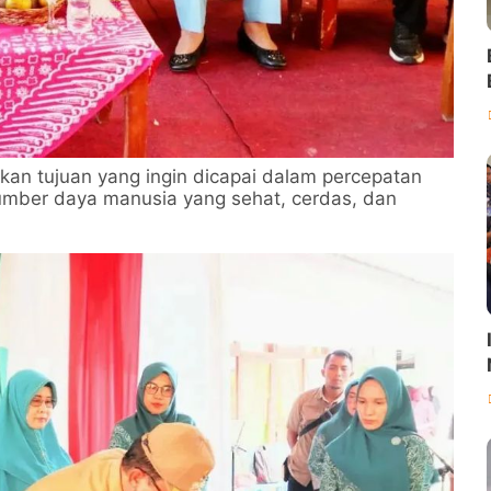
an tujuan yang ingin dicapai dalam percepatan
mber daya manusia yang sehat, cerdas, dan