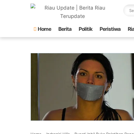
Home
Berita
Politik
Peristiwa
Ri