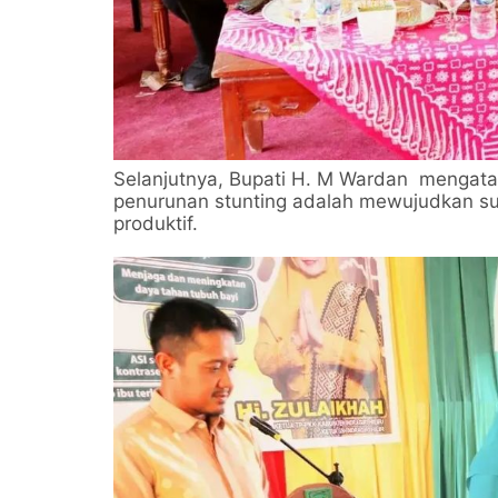
Selanjutnya, Bupati H. M Wardan mengatak
penurunan stunting adalah mewujudkan su
produktif.