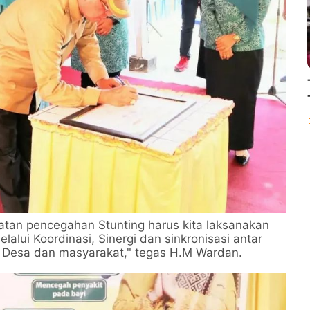
tan pencegahan Stunting harus kita laksanakan
melalui Koordinasi, Sinergi dan sinkronisasi antar
Desa dan masyarakat," tegas H.M Wardan.