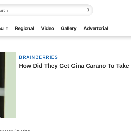
au
Regional
Video
Gallery
Advertorial