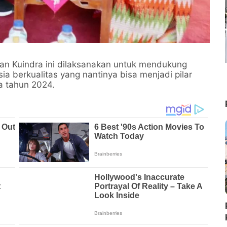
tan Kuindra ini dilaksanakan untuk mendukung
berkualitas yang nantinya bisa menjadi pilar
a tahun 2024.