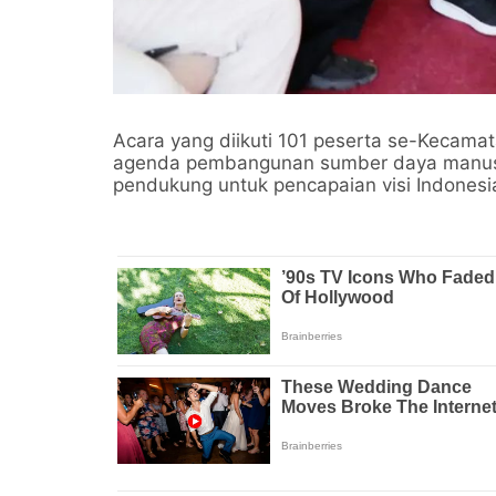
Acara yang diikuti 101 peserta se-Kecama
agenda pembangunan sumber daya manusia 
pendukung untuk pencapaian visi Indonesi