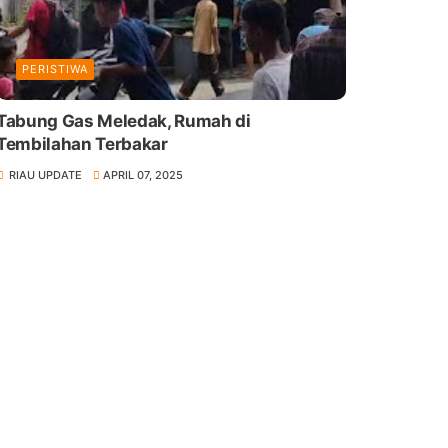
PERISTIWA
Tabung Gas Meledak, Rumah di
Tembilahan Terbakar
RIAU UPDATE
APRIL 07, 2025