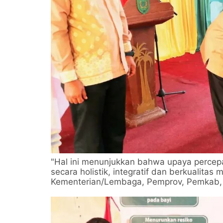
"Hal ini menunjukkan bahwa upaya percepa
secara holistik, integratif dan berkualitas 
Kementerian/Lembaga, Pemprov, Pemkab, 