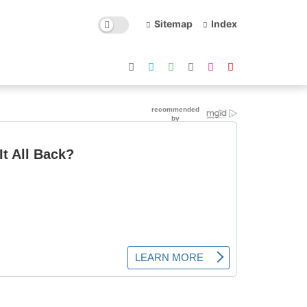
Sitemap
Index