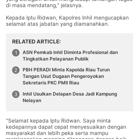
di masa mendatang," jelasnya.
Kepada Iptu Ridwan, Kapolres Inhil mengucapkan
selamat atas jabatan yang diamanahkan.
RELATED ARTICLE
ASN Pemkab Inhil Diminta Profesional dan
Tingkatkan Pelayanan Publik
PBH PERADI Minta Kapolda Riau Turun
Tangan Usut Dugaan Pengeroyokan
Sekretaris PKC PMII Riau
Inhil Usulkan Delapan Desa Jadi Kampung
Nelayan
"Selamat kepada Iptu Ridwan. Saya minta
kedepannya dapat cepat menyesuaikan dengan
masyarakat dan lebih peka serta mampu