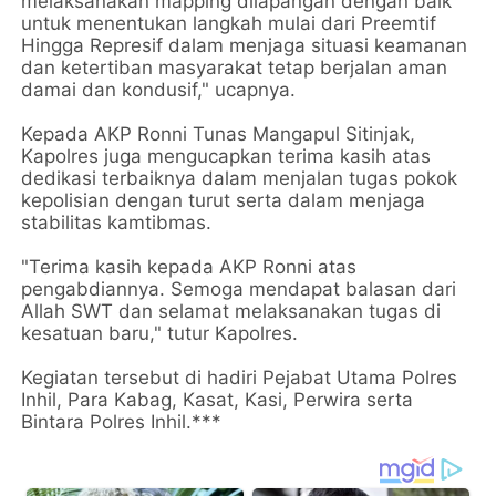
melaksanakan mapping dilapangan dengan baik
untuk menentukan langkah mulai dari Preemtif
Hingga Represif dalam menjaga situasi keamanan
dan ketertiban masyarakat tetap berjalan aman
damai dan kondusif," ucapnya.
Kepada AKP Ronni Tunas Mangapul Sitinjak,
Kapolres juga mengucapkan terima kasih atas
dedikasi terbaiknya dalam menjalan tugas pokok
kepolisian dengan turut serta dalam menjaga
stabilitas kamtibmas.
"Terima kasih kepada AKP Ronni atas
pengabdiannya. Semoga mendapat balasan dari
Allah SWT dan selamat melaksanakan tugas di
kesatuan baru," tutur Kapolres.
Kegiatan tersebut di hadiri Pejabat Utama Polres
Inhil, Para Kabag, Kasat, Kasi, Perwira serta
Bintara Polres Inhil.***