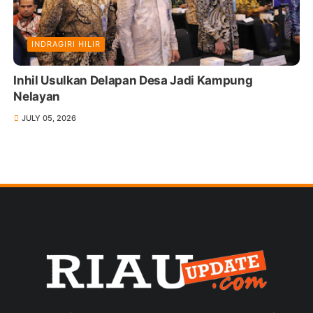
INDRAGIRI HILIR
Inhil Usulkan Delapan Desa Jadi Kampung
Nelayan
JULY 05, 2026