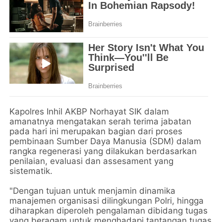
Kapolres Inhil AKBP Norhayat SIK dalam
amanatnya mengatakan serah terima jabatan
pada hari ini merupakan bagian dari proses
pembinaan Sumber Daya Manusia (SDM) dalam
rangka regenerasi yang dilakukan berdasarkan
penilaian, evaluasi dan assesament yang
sistematik.
"Dengan tujuan untuk menjamin dinamika
manajemen organisasi dilingkungan Polri, hingga
diharapkan diperoleh pengalaman dibidang tugas
yang beragam untuk menghadapi tantangan tugas