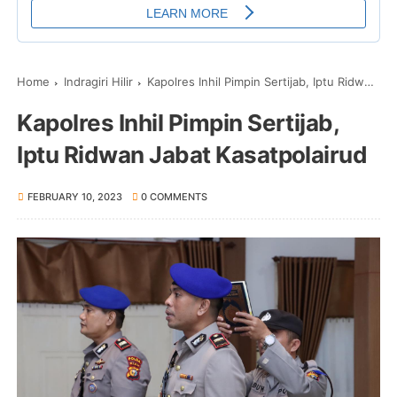
Home
Indragiri Hilir
Kapolres Inhil Pimpin Sertijab, Iptu Ridwan Jabat Kasatpolairud
Kapolres Inhil Pimpin Sertijab,
Iptu Ridwan Jabat Kasatpolairud
FEBRUARY 10, 2023
0 COMMENTS