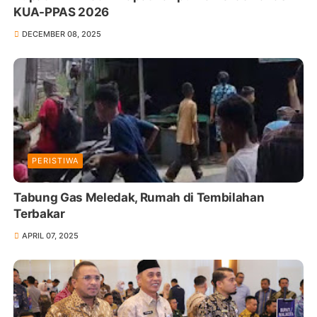
KUA-PPAS 2026
DECEMBER 08, 2025
PERISTIWA
Tabung Gas Meledak, Rumah di Tembilahan
Terbakar
APRIL 07, 2025