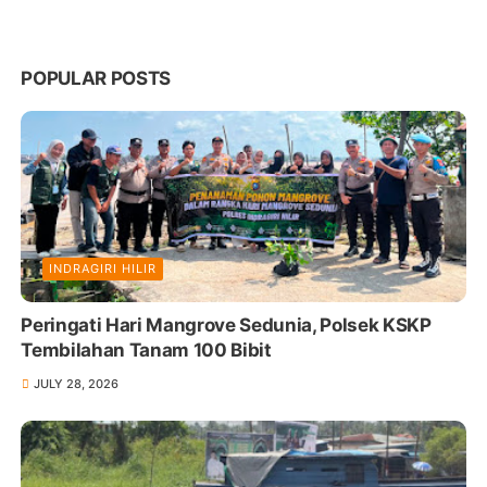
POPULAR POSTS
INDRAGIRI HILIR
Peringati Hari Mangrove Sedunia, Polsek KSKP
Tembilahan Tanam 100 Bibit
JULY 28, 2026