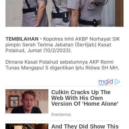
TEMBILAHAN -
Kopolres Inhil AKBP Norhayat SIK
pimpin Serah Terima Jabatan (Sertijab) Kasat
Polairud, Jumat (10/2/2023).
Dimana Kasat Polairud sebelumnya AKP Ronni
Tunas Mangapul S digantikan Iptu Ridwa SH MH.