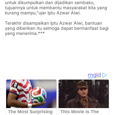
untuk dikumpulkan dan dijadikan sembako,
tujuannya untuk membantu masyarakat kita yang
kurang mampu,"ujar Iptu Azwar Alwi.
Terakhir disampaikan Iptu Azwar Alwi, bantuan
yang diberikan itu semoga dapat bermanfaat bagi
yang menerima.***