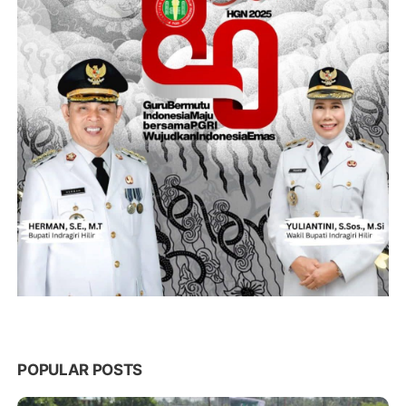
POPULAR POSTS