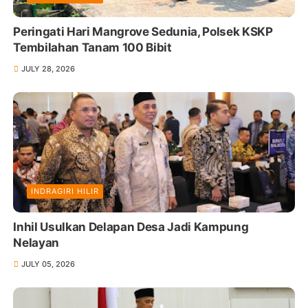
Peringati Hari Mangrove Sedunia, Polsek KSKP
Tembilahan Tanam 100 Bibit
JULY 28, 2026
INDRAGIRI HILIR
Inhil Usulkan Delapan Desa Jadi Kampung
Nelayan
JULY 05, 2026