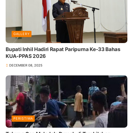
GALLERY
Bupati Inhil Hadiri Rapat Paripurna Ke-33 Bahas
KUA-PPAS 2026
DECEMBER 08, 2025
PERISTIWA