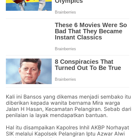
Kali ini Bansos yang dikemas menjadi sembako itu
diberikan kepada wanita bernama Mira warga
Jalan H Hasan, Kecamatan Pelangiran. Sebab dari
penilaian ia layak mendapatkan bantuan.
Hal itu disampaikan Kapolres Inhil AKBP Norhayat
SIK melalui Kapolsek Pelangiran Iptu Azwar Alwi