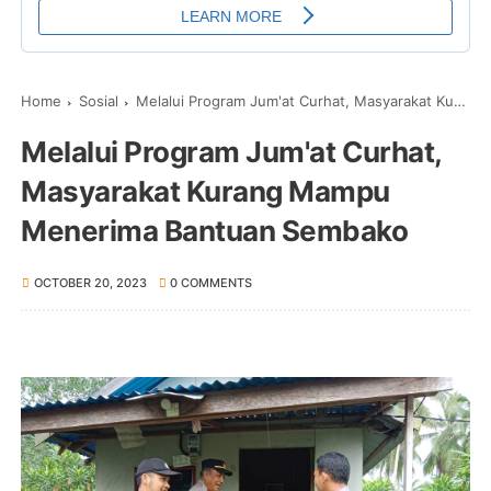
Home
Sosial
Melalui Program Jum'at Curhat, Masyarakat Kurang Mampu Menerima Bantuan Sembako
Melalui Program Jum'at Curhat,
Masyarakat Kurang Mampu
Menerima Bantuan Sembako
OCTOBER 20, 2023
0 COMMENTS