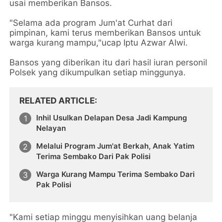
usai memberikan Bansos.
"Selama ada program Jum'at Curhat dari
pimpinan, kami terus memberikan Bansos untuk
warga kurang mampu,"ucap Iptu Azwar Alwi.
Bansos yang diberikan itu dari hasil iuran personil
Polsek yang dikumpulkan setiap minggunya.
RELATED ARTICLE
Inhil Usulkan Delapan Desa Jadi Kampung
Nelayan
Melalui Program Jum'at Berkah, Anak Yatim
Terima Sembako Dari Pak Polisi
Warga Kurang Mampu Terima Sembako Dari
Pak Polisi
"Kami setiap minggu menyisihkan uang belanja