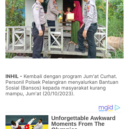
INHIL -
Kembali dengan program Jum'at Curhat.
Personil Polsek Pelangiran menyalurkan Bantuan
Sosial (Bansos) kepada masyarakat kurang
mampu, Jum'at (20/10/2023).