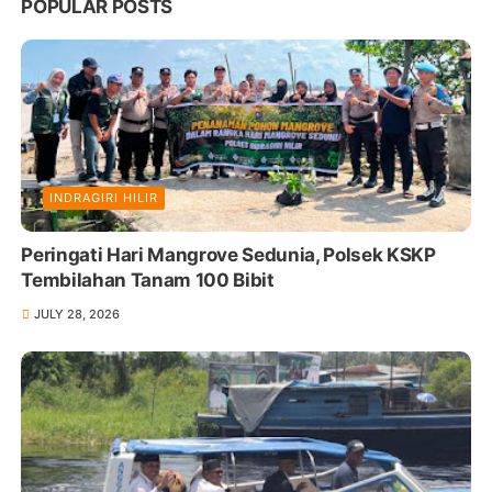
POPULAR POSTS
INDRAGIRI HILIR
Peringati Hari Mangrove Sedunia, Polsek KSKP
Tembilahan Tanam 100 Bibit
JULY 28, 2026