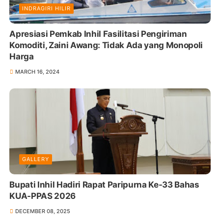
INDRAGIRI HILIR
Apresiasi Pemkab Inhil Fasilitasi Pengiriman
Komoditi, Zaini Awang: Tidak Ada yang Monopoli
Harga
MARCH 16, 2024
GALLERY
Bupati Inhil Hadiri Rapat Paripurna Ke-33 Bahas
KUA-PPAS 2026
DECEMBER 08, 2025