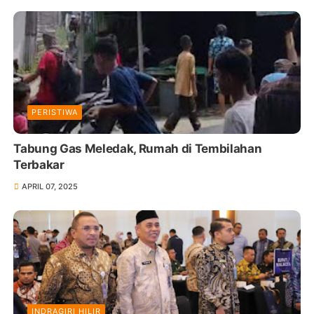
PERISTIWA
Tabung Gas Meledak, Rumah di Tembilahan
Terbakar
APRIL 07, 2025
INDRAGIRI HILIR