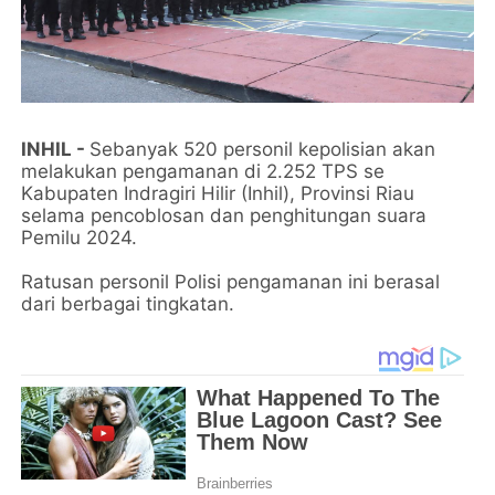
INHIL -
Sebanyak 520 personil kepolisian akan
melakukan pengamanan di 2.252 TPS se
Kabupaten Indragiri Hilir (Inhil), Provinsi Riau
selama pencoblosan dan penghitungan suara
Pemilu 2024.
Ratusan personil Polisi pengamanan ini berasal
dari berbagai tingkatan.