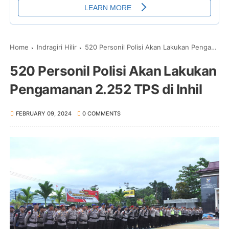
Home
Indragiri Hilir
520 Personil Polisi Akan Lakukan Pengamanan 2.252 TPS di Inhil
520 Personil Polisi Akan Lakukan
Pengamanan 2.252 TPS di Inhil
FEBRUARY 09, 2024
0 COMMENTS