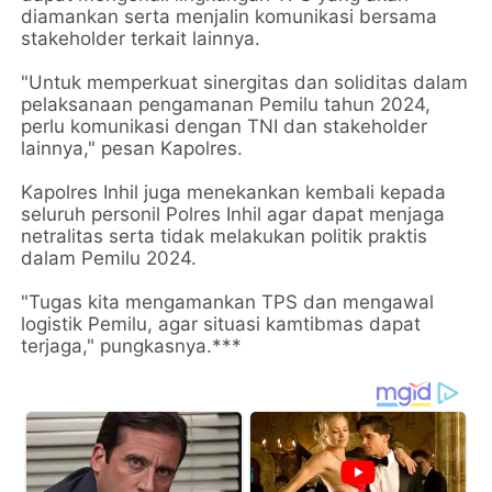
diamankan serta menjalin komunikasi bersama
stakeholder terkait lainnya.
"Untuk memperkuat sinergitas dan soliditas dalam
pelaksanaan pengamanan Pemilu tahun 2024,
perlu komunikasi dengan TNI dan stakeholder
lainnya," pesan Kapolres.
Kapolres Inhil juga menekankan kembali kepada
seluruh personil Polres Inhil agar dapat menjaga
netralitas serta tidak melakukan politik praktis
dalam Pemilu 2024.
"Tugas kita mengamankan TPS dan mengawal
logistik Pemilu, agar situasi kamtibmas dapat
terjaga," pungkasnya.***