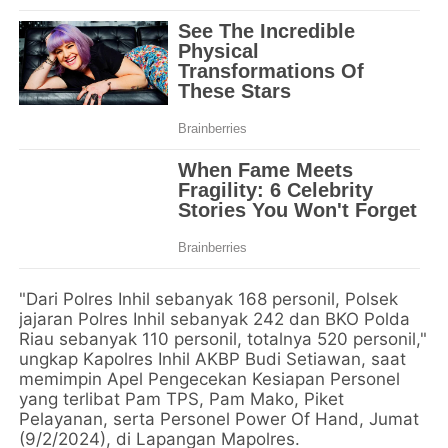
"Dari Polres Inhil sebanyak 168 personil, Polsek
jajaran Polres Inhil sebanyak 242 dan BKO Polda
Riau sebanyak 110 personil, totalnya 520 personil,"
ungkap Kapolres Inhil AKBP Budi Setiawan, saat
memimpin Apel Pengecekan Kesiapan Personel
yang terlibat Pam TPS, Pam Mako, Piket
Pelayanan, serta Personel Power Of Hand, Jumat
(9/2/2024), di Lapangan Mapolres.