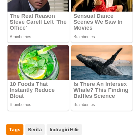
Tags
Berita
Indragiri Hilir