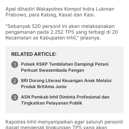
Apel dihadiri Wakapolres Kompol Indra Lukman
Prabowo, para Kabag, Kasat dan Kasi.
"Sebanyak 520 personil ini akan melaksanakan
pengamanan pada 2.252 TPS yang terbagi di 20
Kecamatan se Kabupaten Inhil," jelasnya.
RELATED ARTICLE
Polsek KSKP Tembilahan Dampingi Petani
Perkuat Swasembada Pangan
BRI Dorong Literasi Keuangan Anak Melalui
Produk BritAma Junio
ASN Pemkab Inhil Diminta Profesional dan
Tingkatkan Pelayanan Publik
Kapolres Inhil menyampaikan agar seluruh personil
dapat mengenali lingkungan TPS yang akan