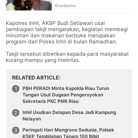
Kapolres Inhil, AKBP Budi Setiawan usai
pembagian takjil mengatakan, kegiatan membagi
minuman dan makanan berbuka merupakan
program dari Polres Inhil di bulan Ramadhan.
Takjil tersebut diberikan kepada para masyarakat
kurang mampu yang melintas.
RELATED ARTICLE
PBH PERADI Minta Kapolda Riau Turun
Tangan Usut Dugaan Pengeroyokan
Sekretaris PKC PMII Riau
Inhil Usulkan Delapan Desa Jadi Kampung
Nelayan
Peringati Hari Mangrove Sedunia, Polsek
KSKP Tembilahan Tanam 100 Bibit