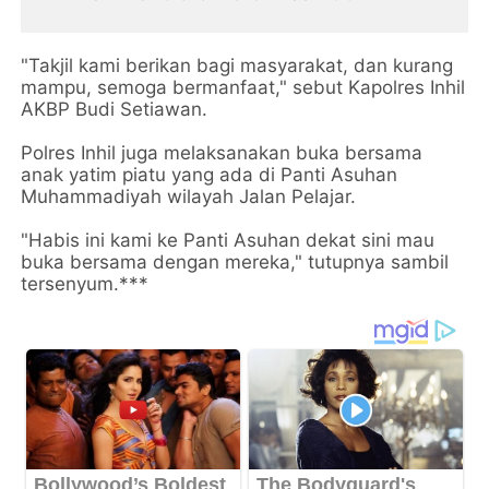
"Takjil kami berikan bagi masyarakat, dan kurang
mampu, semoga bermanfaat," sebut Kapolres Inhil
AKBP Budi Setiawan.
Polres Inhil juga melaksanakan buka bersama
anak yatim piatu yang ada di Panti Asuhan
Muhammadiyah wilayah Jalan Pelajar.
"Habis ini kami ke Panti Asuhan dekat sini mau
buka bersama dengan mereka," tutupnya sambil
tersenyum.***