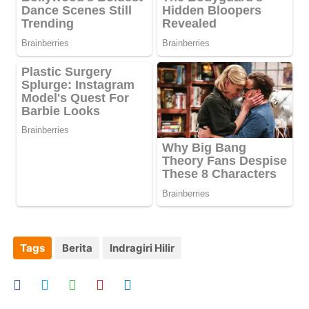
Tags
Berita
Indragiri Hilir