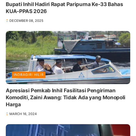
Bupati Inhil Hadiri Rapat Paripurna Ke-33 Bahas
KUA-PPAS 2026
DECEMBER 08, 2025
INDRAGIRI HILIR
Apresiasi Pemkab Inhil Fasilitasi Pengiriman
Komoditi, Zaini Awang: Tidak Ada yang Monopoli
Harga
MARCH 16, 2024