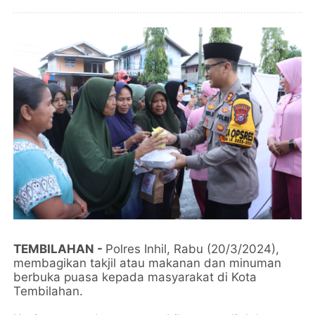
TEMBILAHAN -
Polres Inhil, Rabu (20/3/2024),
membagikan takjil atau makanan dan minuman
berbuka puasa kepada masyarakat di Kota
Tembilahan.