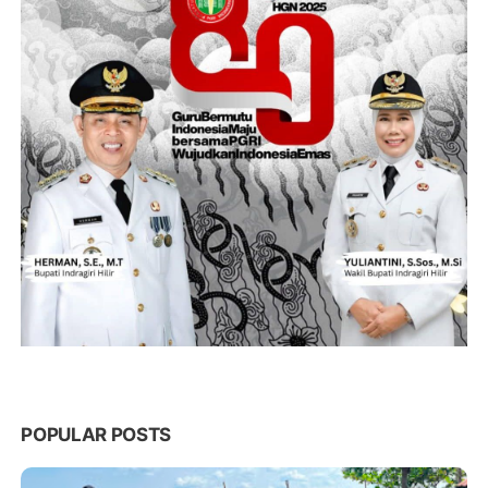
POPULAR POSTS