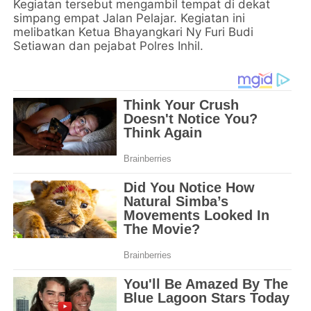
Kegiatan tersebut mengambil tempat di dekat
simpang empat Jalan Pelajar. Kegiatan ini
melibatkan Ketua Bhayangkari Ny Furi Budi
Setiawan dan pejabat Polres Inhil.