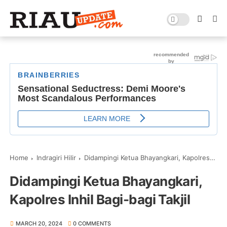
Home
Indragiri Hilir
Didampingi Ketua Bhayangkari, Kapolres Inhil Bagi-bagi Takjil
Didampingi Ketua Bhayangkari,
Kapolres Inhil Bagi-bagi Takjil
MARCH 20, 2024
0 COMMENTS