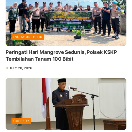
INDRAGIRI HILIR
Peringati Hari Mangrove Sedunia, Polsek KSKP
Tembilahan Tanam 100 Bibit
JULY 28, 2026
GALLERY