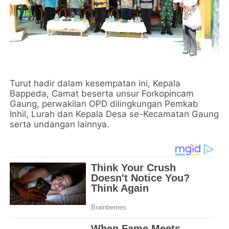
Turut hadir dalam kesempatan ini, Kepala
Bappeda, Camat beserta unsur Forkopincam
Gaung, perwakilan OPD dilingkungan Pemkab
Inhil, Lurah dan Kepala Desa se-Kecamatan Gaung
serta undangan lainnya.