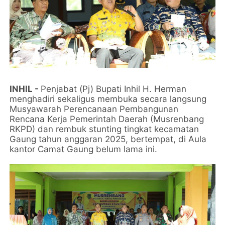
INHIL -
Penjabat (Pj) Bupati Inhil H. Herman
menghadiri sekaligus membuka secara langsung
Musyawarah Perencanaan Pembangunan
Rencana Kerja Pemerintah Daerah (Musrenbang
RKPD) dan rembuk stunting tingkat kecamatan
Gaung tahun anggaran 2025, bertempat, di Aula
kantor Camat Gaung belum lama ini.