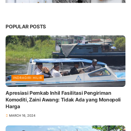
POPULAR POSTS
INDRAGIRI HILIR
Apresiasi Pemkab Inhil Fasilitasi Pengiriman
Komoditi, Zaini Awang: Tidak Ada yang Monopoli
Harga
MARCH 16, 2024