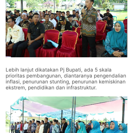
Lebih lanjut dikatakan Pj Bupati, ada 5 skala
prioritas pembangunan, diantaranya pengendalian
inflasi, penurunan stunting, penurunan kemiskinan
ekstrem, pendidikan dan infrastruktur.