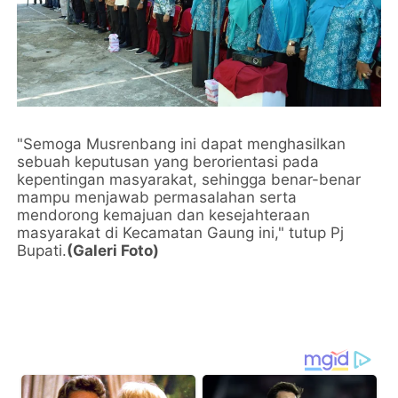
"Semoga Musrenbang ini dapat menghasilkan
sebuah keputusan yang berorientasi pada
kepentingan masyarakat, sehingga benar-benar
mampu menjawab permasalahan serta
mendorong kemajuan dan kesejahteraan
masyarakat di Kecamatan Gaung ini," tutup Pj
Bupati.
(Galeri Foto)