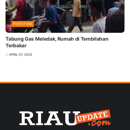
PERISTIWA
Tabung Gas Meledak, Rumah di Tembilahan
Terbakar
APRIL 07, 2025