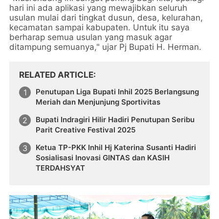
hari ini ada aplikasi yang mewajibkan seluruh
usulan mulai dari tingkat dusun, desa, kelurahan,
kecamatan sampai kabupaten. Untuk itu saya
berharap semua usulan yang masuk agar
ditampung semuanya," ujar Pj Bupati H. Herman.
RELATED ARTICLE
Penutupan Liga Bupati Inhil 2025 Berlangsung
Meriah dan Menjunjung Sportivitas
Bupati Indragiri Hilir Hadiri Penutupan Seribu
Parit Creative Festival 2025
Ketua TP-PKK Inhil Hj Katerina Susanti Hadiri
Sosialisasi Inovasi GINTAS dan KASIH
TERDAHSYAT