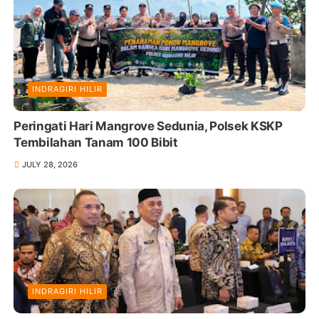
INDRAGIRI HILIR
Peringati Hari Mangrove Sedunia, Polsek KSKP
Tembilahan Tanam 100 Bibit
JULY 28, 2026
INDRAGIRI HILIR