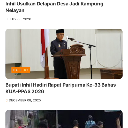
Inhil Usulkan Delapan Desa Jadi Kampung
Nelayan
JULY 05, 2026
GALLERY
Bupati Inhil Hadiri Rapat Paripurna Ke-33 Bahas
KUA-PPAS 2026
DECEMBER 08, 2025