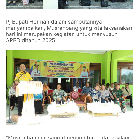
Pj Bupati Herman dalam sambutannya
menyampaikan, Musrenbang yang kita laksanakan
hari ini merupakan kegiatan untuk menyusun
APBD ditahun 2025.
"Musrenbang ini sangat penting bagi kita, apalagi