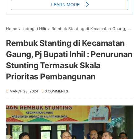
Home
Indragiri Hilir
Rembuk Stanting di Kecamatan Gaung, Pj Bupati Inhil : Penurunan Stunting Termasuk Skala Prioritas Pembangunan
Rembuk Stanting di Kecamatan
Gaung, Pj Bupati Inhil : Penurunan
Stunting Termasuk Skala
Prioritas Pembangunan
MARCH 23, 2024
0 COMMENTS