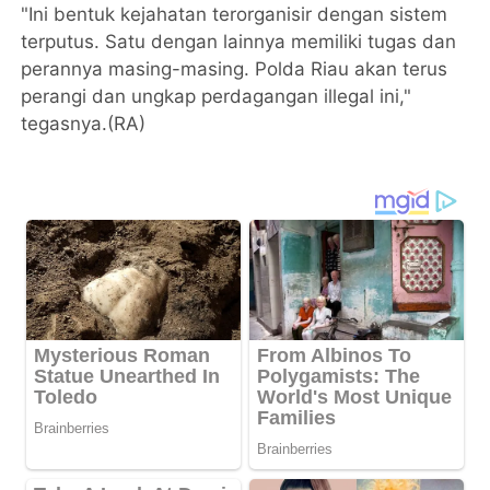
"Ini bentuk kejahatan terorganisir dengan sistem
terputus. Satu dengan lainnya memiliki tugas dan
perannya masing-masing. Polda Riau akan terus
perangi dan ungkap perdagangan illegal ini,"
tegasnya.(RA)