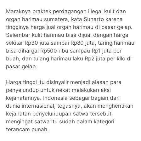
Maraknya praktek perdagangan illegal kulit dan
organ harimau sumatera, kata Sunarto karena
tingginya harga jual organ harimau di pasar gelap.
Selembar kulit harimau bisa dijual dengan harga
sekitar Rp30 juta sampai Rp80 juta, taring harimau
bisa dihargai Rp500 ribu sampau Rp1 juta per
buah, dan tulang harimau laku Rp2 juta per kilo di
pasar gelap.
Harga tinggi itu disinyalir menjadi alasan para
penyelundup untuk nekat melakukan aksi
kejahatannya. Indonesia sebagai bagian dari
dunia internasional, tegasnya, akan menghentikan
kejahatan penyelundupan satwa tersebut,
mengingat satwa itu sudah dalam kategori
terancam punah.