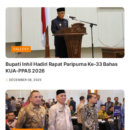
GALLERY
Bupati Inhil Hadiri Rapat Paripurna Ke-33 Bahas
KUA-PPAS 2026
DECEMBER 08, 2025