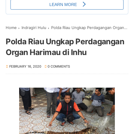
Home
Indragiri Hulu
Polda Riau Ungkap Perdagangan Organ Harimau di Inhu
Polda Riau Ungkap Perdagangan
Organ Harimau di Inhu
FEBRUARY 16, 2020
0 COMMENTS