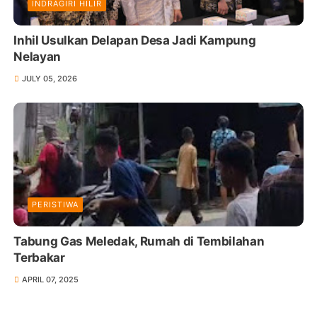
INDRAGIRI HILIR
Inhil Usulkan Delapan Desa Jadi Kampung
Nelayan
JULY 05, 2026
PERISTIWA
Tabung Gas Meledak, Rumah di Tembilahan
Terbakar
APRIL 07, 2025