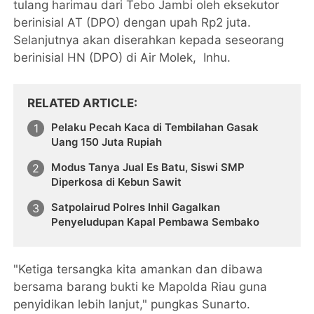
tulang harimau dari Tebo Jambi oleh eksekutor
berinisial AT (DPO) dengan upah Rp2 juta.
Selanjutnya akan diserahkan kepada seseorang
berinisial HN (DPO) di Air Molek, Inhu.
RELATED ARTICLE
Pelaku Pecah Kaca di Tembilahan Gasak
Uang 150 Juta Rupiah
Modus Tanya Jual Es Batu, Siswi SMP
Diperkosa di Kebun Sawit
Satpolairud Polres Inhil Gagalkan
Penyeludupan Kapal Pembawa Sembako
"Ketiga tersangka kita amankan dan dibawa
bersama barang bukti ke Mapolda Riau guna
penyidikan lebih lanjut," pungkas Sunarto.